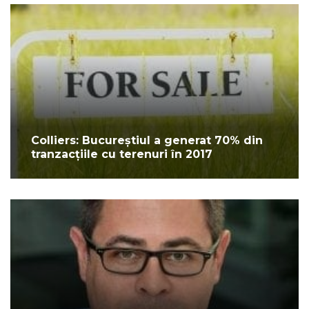
Colliers: Bucureștiul a generat 70% din
tranzacțiile cu terenuri în 2017