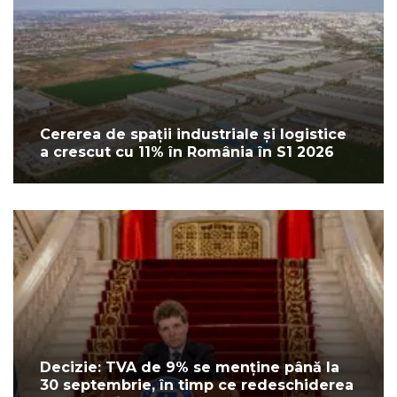
Cererea de spații industriale și logistice
a crescut cu 11% în România în S1 2026
Decizie: TVA de 9% se menține până la
30 septembrie, în timp ce redeschiderea