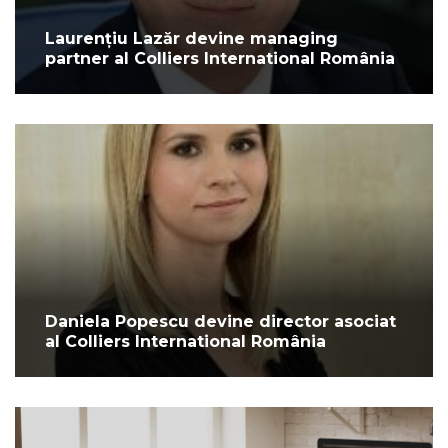
Laurențiu Lazăr devine managing
partner al Colliers International România
Daniela Popescu devine director asociat
al Colliers International România