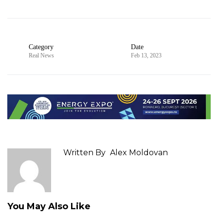
Category
Date
Real News
Feb 13, 2023
Written By
Alex Moldovan
You May Also Like