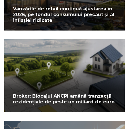
Vânzările de retail continuă ajustarea în
2026, pe fondul consumului precaut și al
inflației ridicate
Broker: Blocajul ANCPI amână tranzacții
rezidențiale de peste un miliard de euro