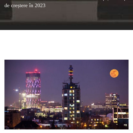
de creștere în 2023