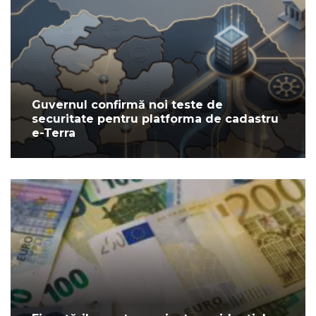
Guvernul confirmă noi teste de
securitate pentru platforma de cadastru
e-Terra