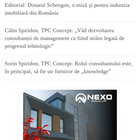
Editorial: Dosarul Schengen, o miză și pentru industria
imobiliară din România
Călin Spiridon, TPC Concept: „Văd dezvoltarea
consultanței de management ca fiind strâns legată de
progresul tehnologic”
Sorin Spiridon, TPC Concept: Rolul consultantului este,
în principal, să fie un furnizor de „knowledge”