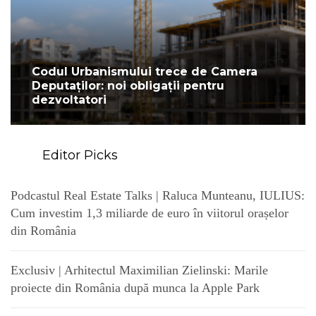
Codul Urbanismului trece de Camera
Deputaților: noi obligații pentru
dezvoltatori
Editor Picks
Podcastul Real Estate Talks | Raluca Munteanu, IULIUS:
Cum investim 1,3 miliarde de euro în viitorul orașelor
din România
Exclusiv | Arhitectul Maximilian Zielinski: Marile
proiecte din România după munca la Apple Park