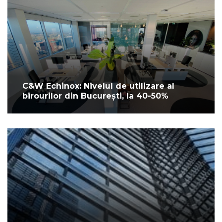
C&W Echinox: Nivelul de utilizare al
birourilor din București, la 40-50%