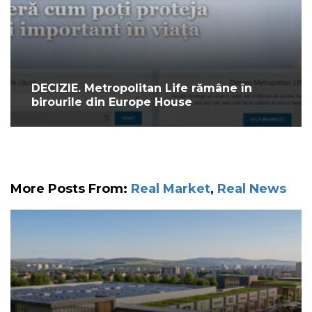
DECIZIE. Metropolitan Life rămâne în
birourile din Europe House
More Posts From:
Real Market
,
Real News