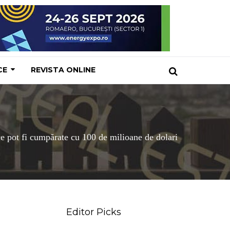
CE
REVISTA ONLINE
e pot fi cumpărate cu 100 de milioane de dolari
Editor Picks