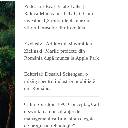
Podcastul Real Estate Talks |
Raluca Munteanu, IULIUS: Cum
investim 1,3 miliarde de euro în
viitorul orașelor din România
Exclusiv | Arhitectul Maximilian
Zielinski: Marile proiecte din
România după munca la Apple Park
Editorial: Dosarul Schengen, o
miză și pentru industria imobiliară
din România
Călin Spiridon, TPC Concept: „Văd
dezvoltarea consultanței de
management ca fiind strâns legată
de progresul tehnologic”