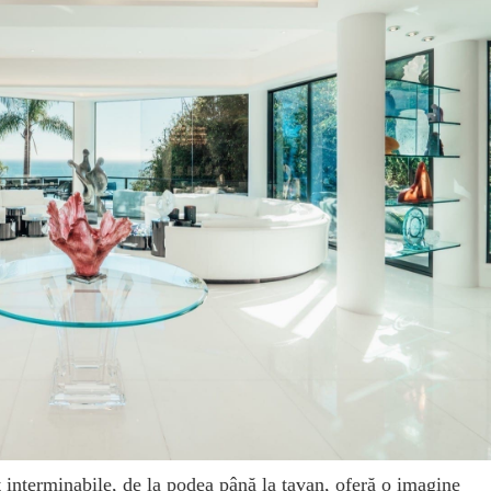
t interminabile, de la podea până la tavan, oferă o imagine