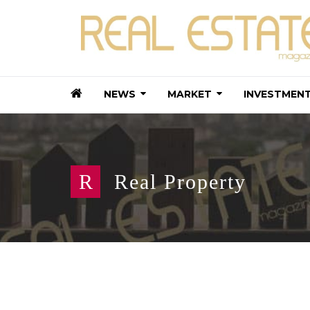
NEWS
MARKET
INVESTMEN
R
Real Property