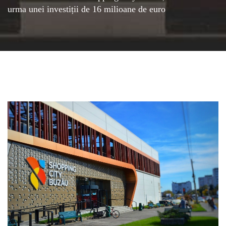
urma unei investiții de 16 milioane de euro