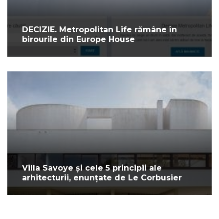
DECIZIE. Metropolitan Life rămâne în
birourile din Europe House
Villa Savoye și cele 5 principii ale
arhitecturii, enunțate de Le Corbusier