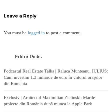
Leave a Reply
You must be
logged in
to post a comment.
Editor Picks
Podcastul Real Estate Talks | Raluca Munteanu, IULIUS:
Cum investim 1,3 miliarde de euro în viitorul orașelor
din România
Exclusiv | Arhitectul Maximilian Zielinski: Marile
proiecte din România după munca la Apple Park