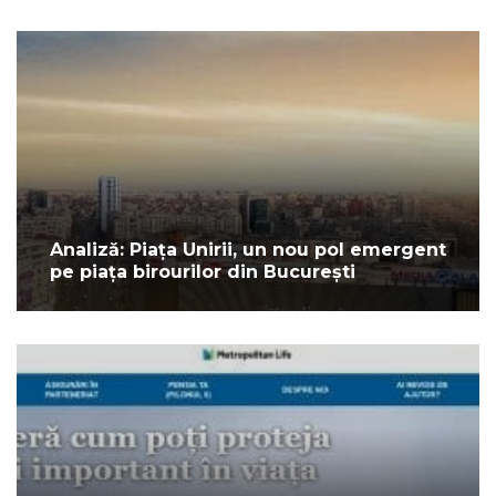
Analiză: Piața Unirii, un nou pol emergent
pe piața birourilor din București