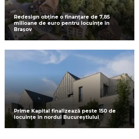
Redesign obține o finanțare de 7,85
milioane de euro pentru locuințe în
Brașov
Prime Kapital finalizează peste 150 de
locuințe în nordul Bucureștiului