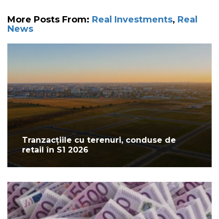
More Posts From:
Real Investments
,
Real
News
Tranzacțiile cu terenuri, conduse de
retail în S1 2026