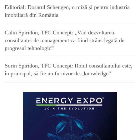
Editorial: Dosarul Schengen, o miză și pentru industria
imobiliară din România
Călin Spiridon, TPC Concept: „Văd dezvoltarea
consultanței de management ca fiind strâns legată de
progresul tehnologic”
Sorin Spiridon, TPC Concept: Rolul consultantului este,
în principal, să fie un furnizor de „knowledge”