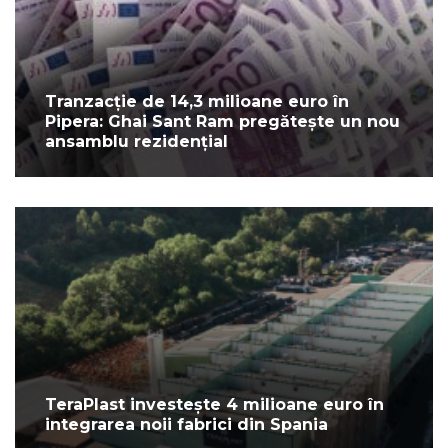
Tranzacție de 14,3 milioane euro în
Pipera: Ghai Sant Ram pregătește un nou
ansamblu rezidențial
TeraPlast investește 4 milioane euro în
integrarea noii fabrici din Spania