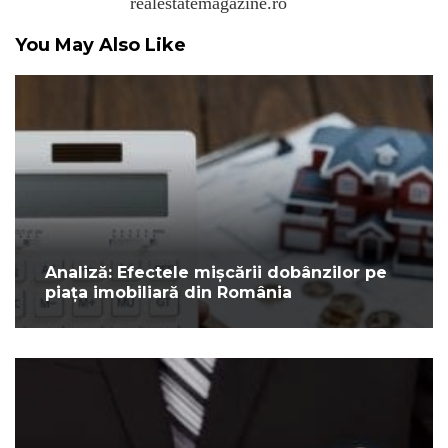
realestatemagazine.ro
You May Also Like
Analiză: Efectele mișcării dobânzilor pe
piața imobiliară din România