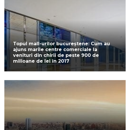
Topul mall-urilor bucureștene: Cum au
ajuns marile centre comerciale la
venituri din chirii de peste 900 de
milioane de lei în 2017