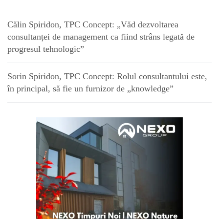
Călin Spiridon, TPC Concept: „Văd dezvoltarea
consultanței de management ca fiind strâns legată de
progresul tehnologic”
Sorin Spiridon, TPC Concept: Rolul consultantului este,
în principal, să fie un furnizor de „knowledge”