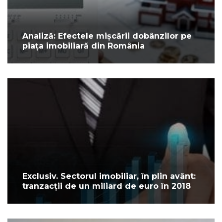
Analiză: Efectele mișcării dobânzilor pe
piața imobiliară din România
Exclusiv. Sectorul imobiliar, în plin avânt:
tranzacții de un miliard de euro în 2018