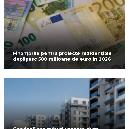
Finanțările pentru proiecte rezidențiale
depășesc 500 milioane de euro în 2026