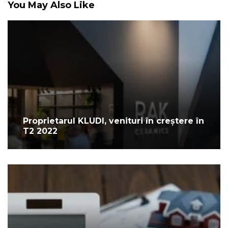
You May Also Like
Proprietarul KLUDI, venituri în creștere în
T2 2022