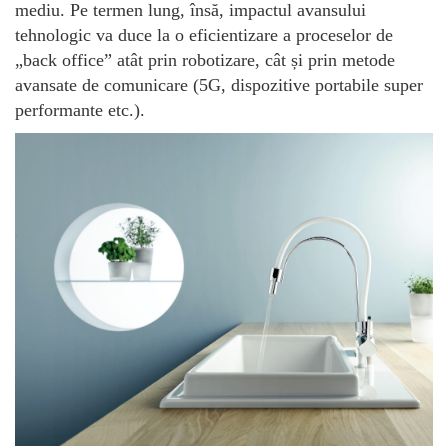
mediu. Pe termen lung, însă, impactul avansului
tehnologic va duce la o eficientizare a proceselor de
„back office” atât prin robotizare, cât și prin metode
avansate de comunicare (5G, dispozitive portabile super
performante etc.).