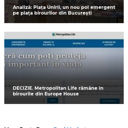
Analiză: Piața Unirii, un nou pol emergent
pe piața birourilor din București
DECIZIE. Metropolitan Life rămâne în
birourile din Europe House