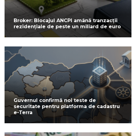
Broker: Blocajul ANCPI amână tranzacții
rezidențiale de peste un miliard de euro
Guvernul confirmă noi teste de
securitate pentru platforma de cadastru
e-Terra