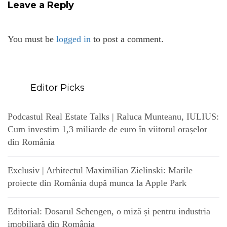
Leave a Reply
You must be
logged in
to post a comment.
Editor Picks
Podcastul Real Estate Talks | Raluca Munteanu, IULIUS:
Cum investim 1,3 miliarde de euro în viitorul orașelor
din România
Exclusiv | Arhitectul Maximilian Zielinski: Marile
proiecte din România după munca la Apple Park
Editorial: Dosarul Schengen, o miză și pentru industria
imobiliară din România