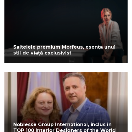
Saltelele premium Morfeus, esența unui
stil de viață exclusivist
Noblesse Group International, inclus în
TOP 100 Interior Designers of the World