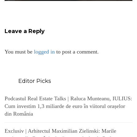
Leave a Reply
You must be
logged in
to post a comment.
Editor Picks
Podcastul Real Estate Talks | Raluca Munteanu, IULIUS:
Cum investim 1,3 miliarde de euro în viitorul orașelor
din România
Exclusiv | Arhitectul Maximilian Zielinski: Marile