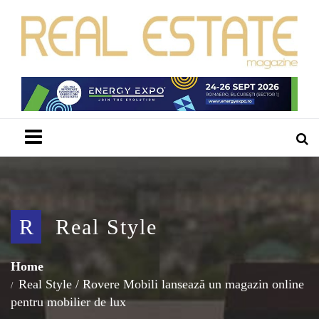
Menu
R
Real Style
Home
Real Style
/
Rovere Mobili lansează un magazin online
pentru mobilier de lux