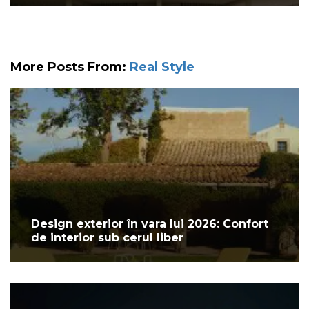
More Posts From:
Real Style
Design exterior în vara lui 2026: Confort
de interior sub cerul liber