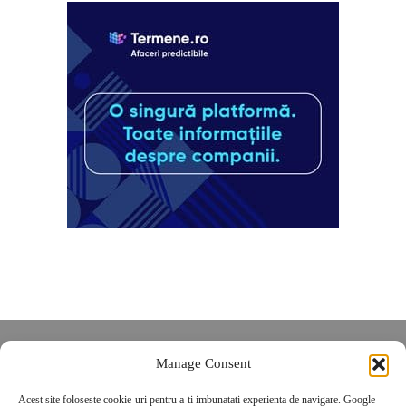
Despre noi
Manage Consent
Contact
Acest site foloseste cookie-uri pentru a-ti imbunatati experienta de navigare. Google
POLITICĂ DE CONFIDENȚIALITATE