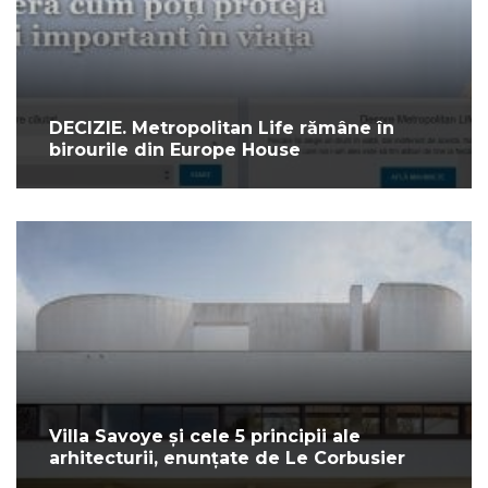
DECIZIE. Metropolitan Life rămâne în
birourile din Europe House
Villa Savoye și cele 5 principii ale
arhitecturii, enunțate de Le Corbusier