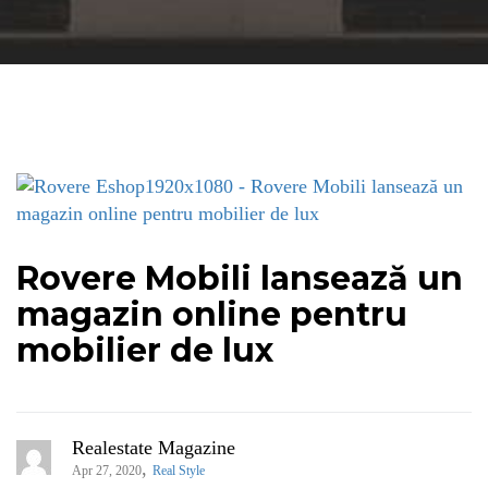
Rovere Mobili lansează un
magazin online pentru
mobilier de lux
Realestate Magazine
,
Apr 27, 2020
Real Style