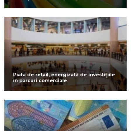
Piața de retail, energizată de investițiile
în parcuri comerciale