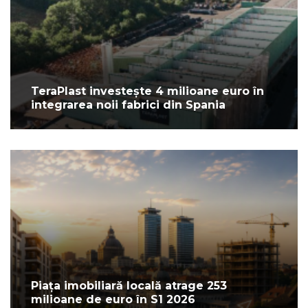
TeraPlast investește 4 milioane euro în
integrarea noii fabrici din Spania
Piața imobiliară locală atrage 253
milioane de euro în S1 2026