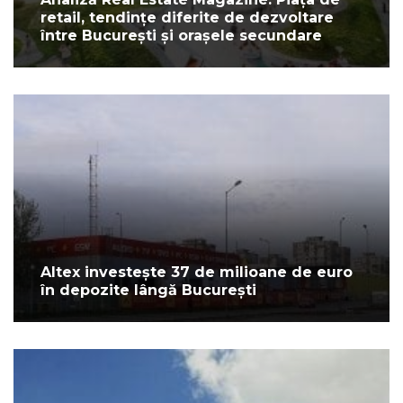
retail, tendințe diferite de dezvoltare
între București și orașele secundare
Altex investește 37 de milioane de euro
în depozite lângă București