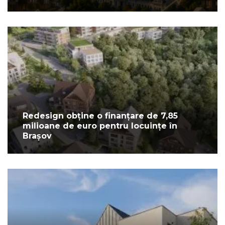
Redesign obține o finanțare de 7,85
milioane de euro pentru locuințe în
Brașov