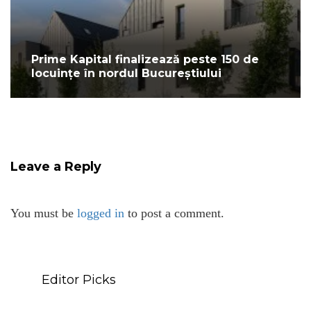
Prime Kapital finalizează peste 150 de
locuințe în nordul Bucureștiului
Leave a Reply
You must be
logged in
to post a comment.
Editor Picks