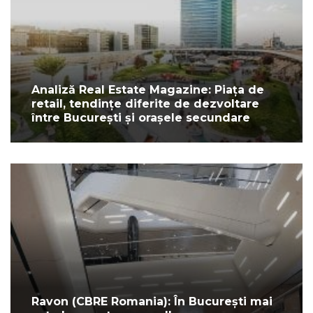
Analiză Real Estate Magazine: Piața de
retail, tendințe diferite de dezvoltare
între București și orașele secundare
Ravon (CBRE Romania): În București mai