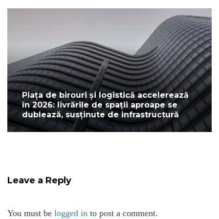
Piața de birouri și logistică accelerează
în 2026: livrările de spații aproape se
dublează, susținute de infrastructură
Leave a Reply
You must be
logged in
to post a comment.