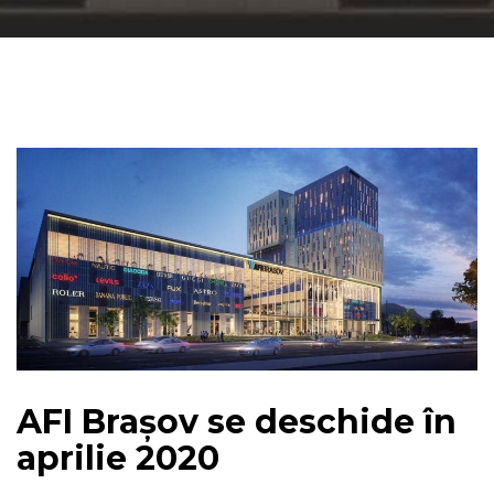
AFI Brașov se deschide în
aprilie 2020