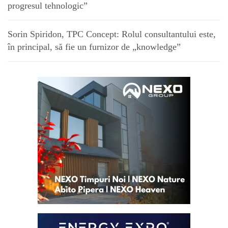
progresul tehnologic”
Sorin Spiridon, TPC Concept: Rolul consultantului este,
în principal, să fie un furnizor de „knowledge”