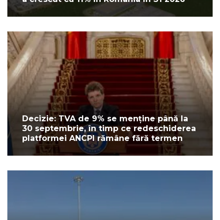
Decizie: TVA de 9% se menține până la
30 septembrie, în timp ce redeschiderea
platformei ANCPI rămâne fără termen