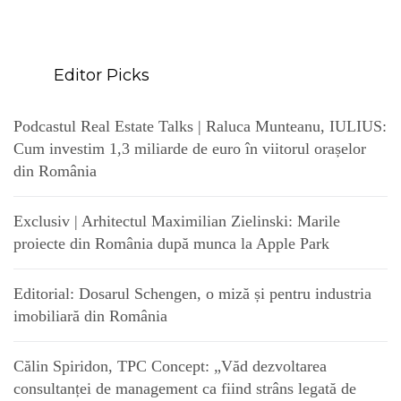
Editor Picks
Podcastul Real Estate Talks | Raluca Munteanu, IULIUS:
Cum investim 1,3 miliarde de euro în viitorul orașelor
din România
Exclusiv | Arhitectul Maximilian Zielinski: Marile
proiecte din România după munca la Apple Park
Editorial: Dosarul Schengen, o miză și pentru industria
imobiliară din România
Călin Spiridon, TPC Concept: „Văd dezvoltarea
consultanței de management ca fiind strâns legată de