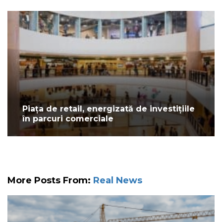
Piața de retail, energizată de investițiile
în parcuri comerciale
More Posts From:
Real News