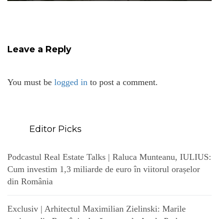
Leave a Reply
You must be
logged in
to post a comment.
Editor Picks
Podcastul Real Estate Talks | Raluca Munteanu, IULIUS:
Cum investim 1,3 miliarde de euro în viitorul orașelor
din România
Exclusiv | Arhitectul Maximilian Zielinski: Marile