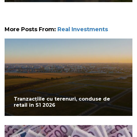
More Posts From:
Real Investments
Tranzacțiile cu terenuri, conduse de
retail în S1 2026