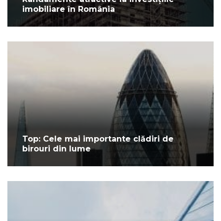
imobiliare în România
Top: Cele mai importante clădiri de
birouri din lume