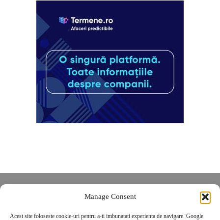
Despre noi
Manage Consent
Contact
Acest site foloseste cookie-uri pentru a-ti imbunatati experienta de navigare. Google
POLITICĂ DE CONFIDENȚIALITATE