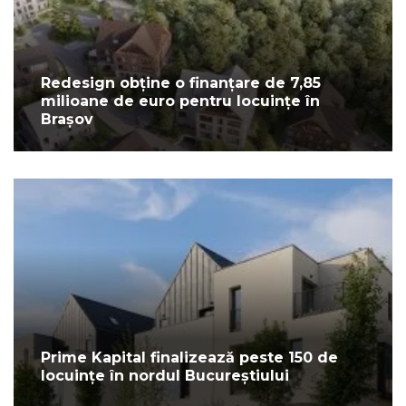
Redesign obține o finanțare de 7,85
milioane de euro pentru locuințe în
Brașov
Prime Kapital finalizează peste 150 de
locuințe în nordul Bucureștiului