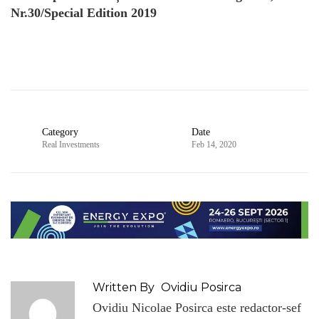
Nr.30/Special Edition 2019
Category
Date
Real Investments
Feb 14, 2020
Written By
Ovidiu Posirca
Ovidiu Nicolae Posirca este redactor-sef