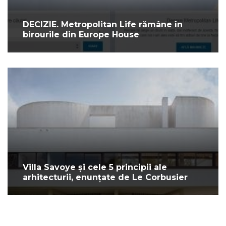
DECIZIE. Metropolitan Life rămâne în
birourile din Europe House
Villa Savoye și cele 5 principii ale
arhitecturii, enunțate de Le Corbusier