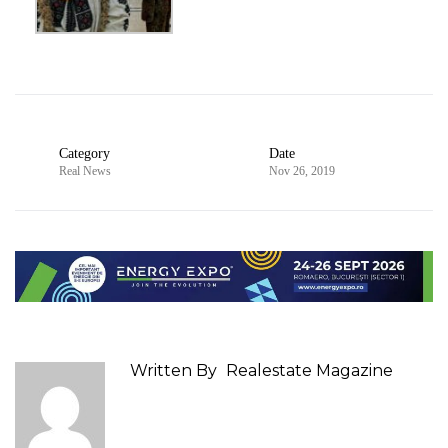
Category
Date
Real News
Nov 26, 2019
Written By
Realestate Magazine