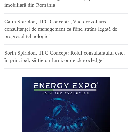
imobiliară din România
Călin Spiridon, TPC Concept: „Văd dezvoltarea
consultanței de management ca fiind strâns legată de
progresul tehnologic”
Sorin Spiridon, TPC Concept: Rolul consultantului este,
în principal, să fie un furnizor de „knowledge”