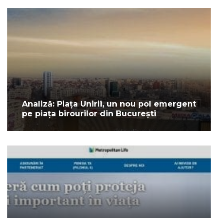
Analiză: Piața Unirii, un nou pol emergent
pe piața birourilor din București