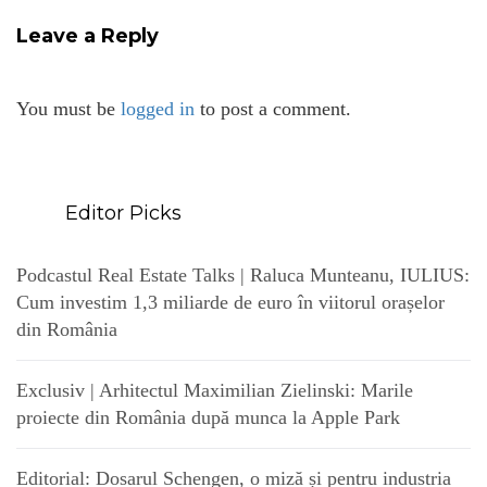
Leave a Reply
You must be
logged in
to post a comment.
Editor Picks
Podcastul Real Estate Talks | Raluca Munteanu, IULIUS:
Cum investim 1,3 miliarde de euro în viitorul orașelor
din România
Exclusiv | Arhitectul Maximilian Zielinski: Marile
proiecte din România după munca la Apple Park
Editorial: Dosarul Schengen, o miză și pentru industria