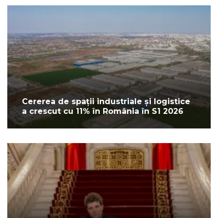
Cererea de spații industriale și logistice
a crescut cu 11% în România în S1 2026