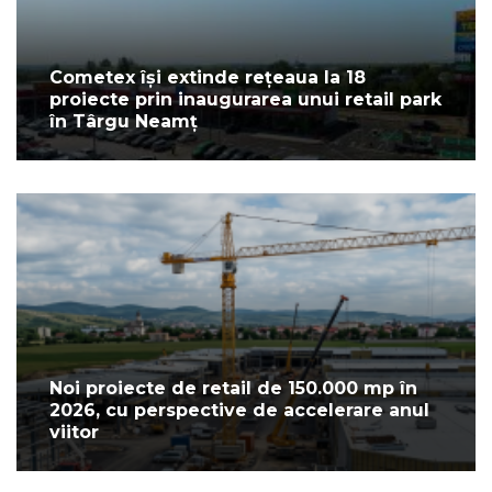
Cometex își extinde rețeaua la 18
proiecte prin inaugurarea unui retail park
în Târgu Neamț
Noi proiecte de retail de 150.000 mp în
2026, cu perspective de accelerare anul
viitor