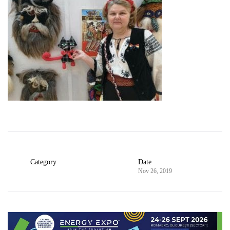
Category
Date
Nov 26, 2019