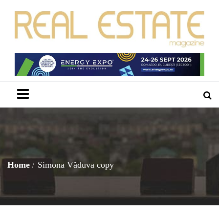
Menu
Home
Simona Văduva copy