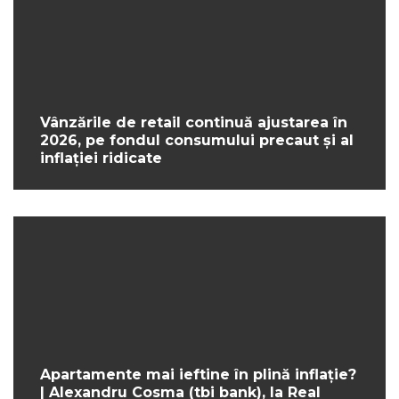
Vânzările de retail continuă ajustarea în
2026, pe fondul consumului precaut și al
inflației ridicate
Apartamente mai ieftine în plină inflație?
| Alexandru Cosma (tbi bank), la Real