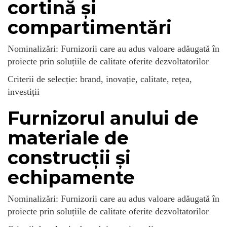
cortină și
compartimentări
Nominalizări: Furnizorii care au adus valoare adăugată în
proiecte prin soluțiile de calitate oferite dezvoltatorilor
Criterii de selecție: brand, inovație, calitate, rețea,
investiții
Furnizorul anului de
materiale de
construcții și
echipamente
Nominalizări: Furnizorii care au adus valoare adăugată în
proiecte prin soluțiile de calitate oferite dezvoltatorilor