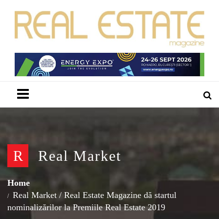
Menu
R
Real Market
Home
Real Market
/
Real Estate Magazine dă startul
nominalizărilor la Premiile Real Estate 2019