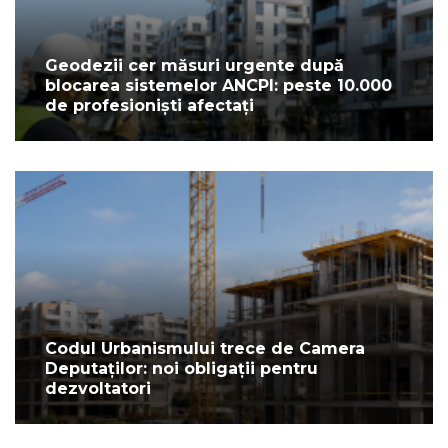
Geodezii cer măsuri urgente după
blocarea sistemelor ANCPI: peste 10.000
de profesioniști afectați
Codul Urbanismului trece de Camera
Deputaților: noi obligații pentru
dezvoltatori