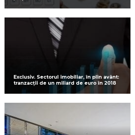
Exclusiv. Sectorul imobiliar, în plin avânt:
tranzacții de un miliard de euro în 2018