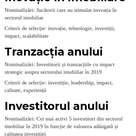
Nominalizări: Jucătorii care au stimulat inovația în
sectorul imobiliar
Criterii de selecție: inovație, tehnologie, investiții,
impact, scalabilitate
Tranzacția anului
Nominalizări: Investitorii și tranzacțiile cu impact
strategic asupra sectorului imobiliar în 2019
Criterii de selecție: investiție, leadership, impact,
calitate, experiență
Investitorul anului
Nominalizări: Cei mai activi 5 investitori din sectorul
imobiliar în 2019 în funcție de valoarea adăugată și
calitatea investiției