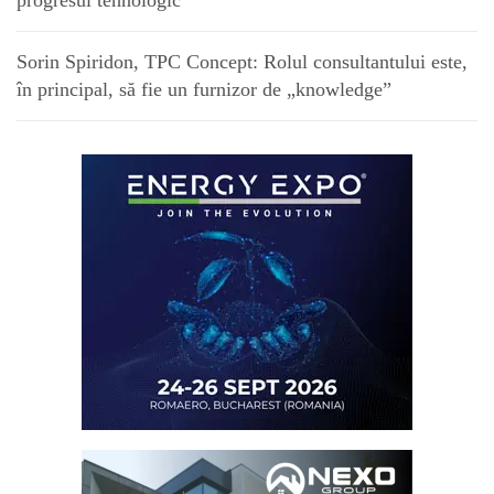
Sorin Spiridon, TPC Concept: Rolul consultantului este,
în principal, să fie un furnizor de „knowledge”