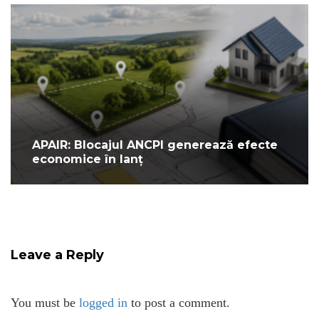
APAIR: Blocajul ANCPI generează efecte
economice în lanț
Leave a Reply
You must be
logged in
to post a comment.