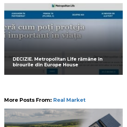
DECIZIE. Metropolitan Life rămâne în
birourile din Europe House
More Posts From:
Real Market