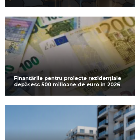
Finanțările pentru proiecte rezidențiale
depășesc 500 milioane de euro în 2026