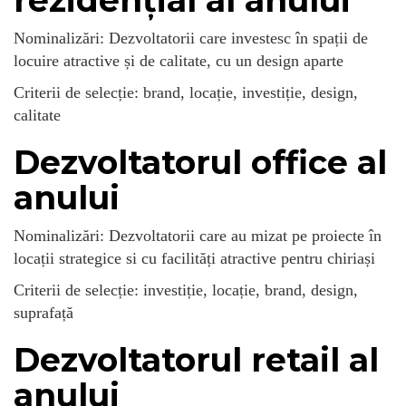
Nominalizări: Dezvoltatorii care investesc în spații de
locuire atractive și de calitate, cu un design aparte
Criterii de selecție: brand, locație, investiție, design,
calitate
Dezvoltatorul office al
anului
Nominalizări: Dezvoltatorii care au mizat pe proiecte în
locații strategice si cu facilități atractive pentru chiriași
Criterii de selecție: investiție, locație, brand, design,
suprafață
Dezvoltatorul retail al
anului