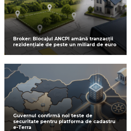
Broker: Blocajul ANCPI amână tranzacții
rezidențiale de peste un miliard de euro
Guvernul confirmă noi teste de
securitate pentru platforma de cadastru
e-Terra