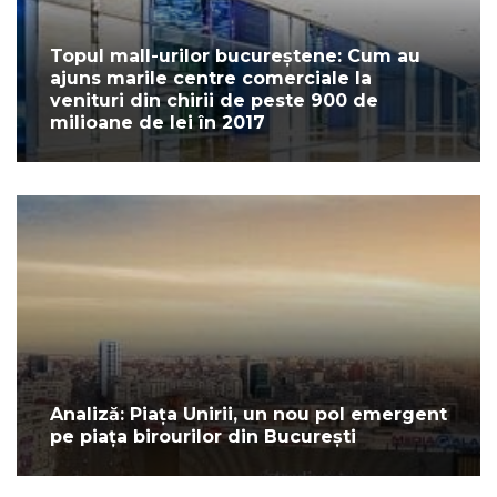
Topul mall-urilor bucureștene: Cum au
ajuns marile centre comerciale la
venituri din chirii de peste 900 de
milioane de lei în 2017
Analiză: Piața Unirii, un nou pol emergent
pe piața birourilor din București