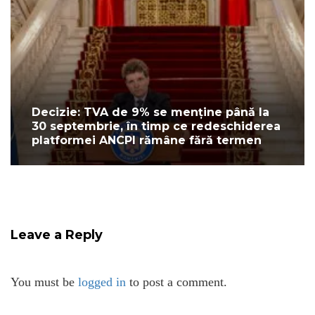
Decizie: TVA de 9% se menține până la
30 septembrie, în timp ce redeschiderea
platformei ANCPI rămâne fără termen
Leave a Reply
You must be
logged in
to post a comment.