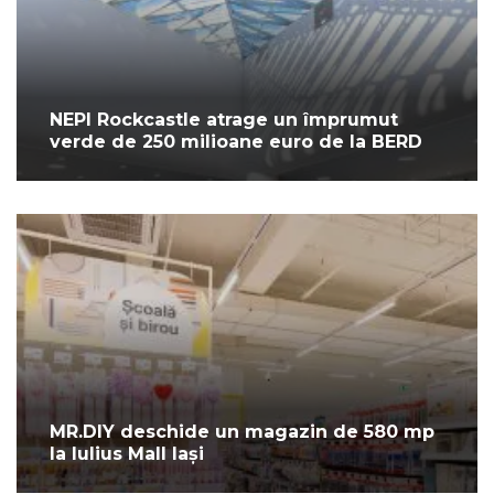
NEPI Rockcastle atrage un împrumut
verde de 250 milioane euro de la BERD
MR.DIY deschide un magazin de 580 mp
la Iulius Mall Iași