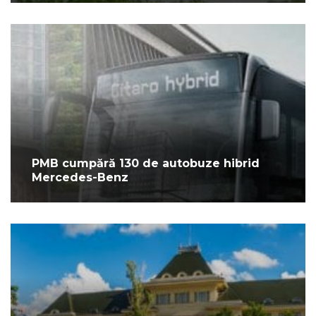
PMB cumpără 130 de autobuze hibrid
Mercedes-Benz