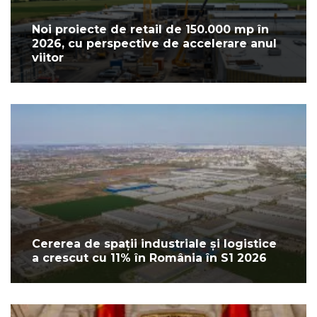
Noi proiecte de retail de 150.000 mp în
2026, cu perspective de accelerare anul
viitor
Cererea de spații industriale și logistice
a crescut cu 11% în România în S1 2026