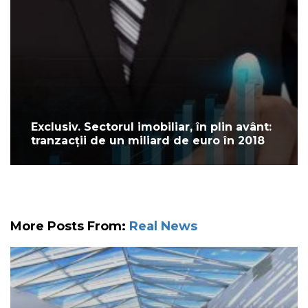
Exclusiv. Sectorul imobiliar, în plin avânt:
tranzacții de un miliard de euro în 2018
More Posts From:
Real News