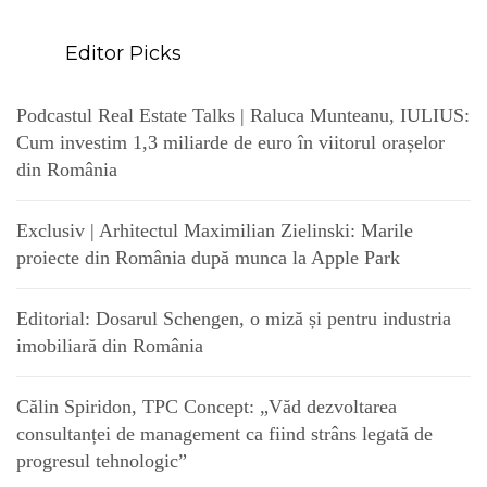
Editor Picks
Podcastul Real Estate Talks | Raluca Munteanu, IULIUS:
Cum investim 1,3 miliarde de euro în viitorul orașelor
din România
Exclusiv | Arhitectul Maximilian Zielinski: Marile
proiecte din România după munca la Apple Park
Editorial: Dosarul Schengen, o miză și pentru industria
imobiliară din România
Călin Spiridon, TPC Concept: „Văd dezvoltarea
consultanței de management ca fiind strâns legată de
progresul tehnologic”