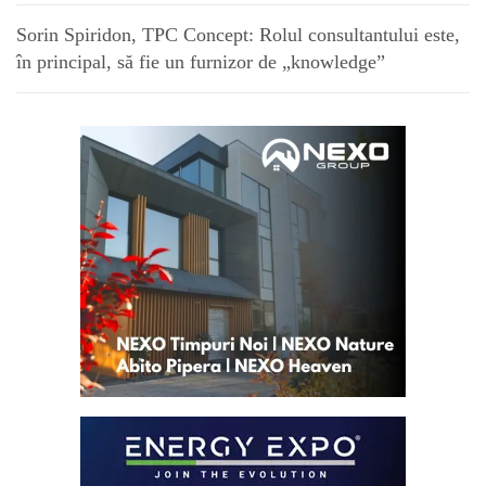
Sorin Spiridon, TPC Concept: Rolul consultantului este,
în principal, să fie un furnizor de „knowledge”