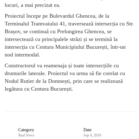
locuri, a mai precizat ea.
Proiectul începe pe Bulevardul Ghencea, de la
Terminalul Tramvaiului 41, traversează intersecția cu Str.
Brașov, se continuă cu Prelungirea Ghencea, se
intersectează cu principalele străzi și se termină la
intersecția cu Centura Municipiului București, într-un
nod intermodal.
Constructorul va reamenaja și toate intersecțiile cu
drumurile laterale. Proiectul va urma să fie corelat cu
Nodul Rutier de la Domnești, prin care se realizează
legătura cu Centura București.
Category
Date
Real News
Sep 4, 2019