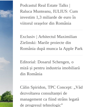
Podcastul Real Estate Talks |
Raluca Munteanu, IULIUS: Cum
investim 1,3 miliarde de euro în
viitorul orașelor din România
Exclusiv | Arhitectul Maximilian
Zielinski: Marile proiecte din
România după munca la Apple Park
Editorial: Dosarul Schengen, o
miză și pentru industria imobiliară
din România
Călin Spiridon, TPC Concept: „Văd
dezvoltarea consultanței de
management ca fiind strâns legată
de progresul tehnologic”