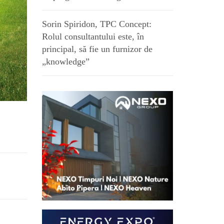
Sorin Spiridon, TPC Concept:
Rolul consultantului este, în
principal, să fie un furnizor de
„knowledge”