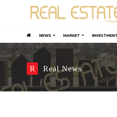
NEWS
MARKET
INVESTMEN
R
Real News