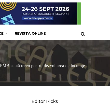
CE
REVISTA ONLINE
PMB caută teren pentru dezvoltarea de locuințe
Editor Picks