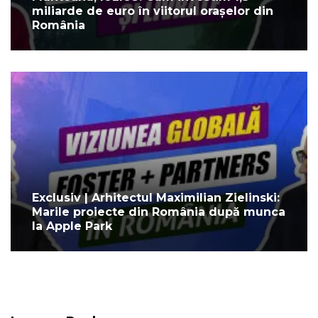
miliarde de euro în viitorul orașelor din
România
Exclusiv | Arhitectul Maximilian Zielinski:
Marile proiecte din România după munca
la Apple Park