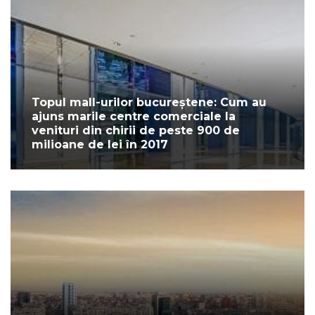
Topul mall-urilor bucureștene: Cum au
ajuns marile centre comerciale la
venituri din chirii de peste 900 de
milioane de lei în 2017