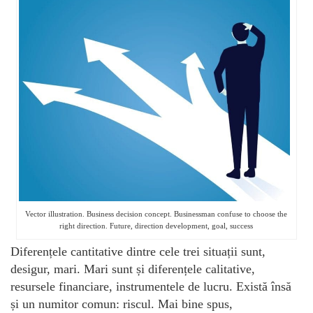
Vector illustration. Business decision concept. Businessman confuse to choose the
right direction. Future, direction development, goal, success
Diferențele cantitative dintre cele trei situații sunt,
desigur, mari. Mari sunt și diferențele calitative,
resursele financiare, instrumentele de lucru. Există însă
și un numitor comun: riscul. Mai bine spus,