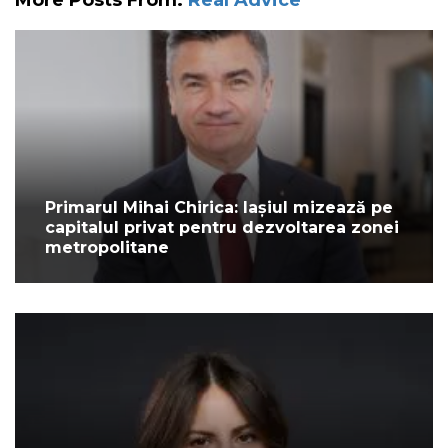
Primarul Mihai Chirica: Iașiul mizează pe
capitalul privat pentru dezvoltarea zonei
metropolitane