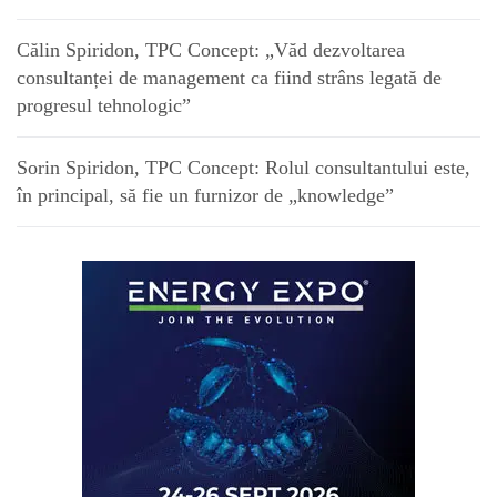
Călin Spiridon, TPC Concept: „Văd dezvoltarea
consultanței de management ca fiind strâns legată de
progresul tehnologic”
Sorin Spiridon, TPC Concept: Rolul consultantului este,
în principal, să fie un furnizor de „knowledge”