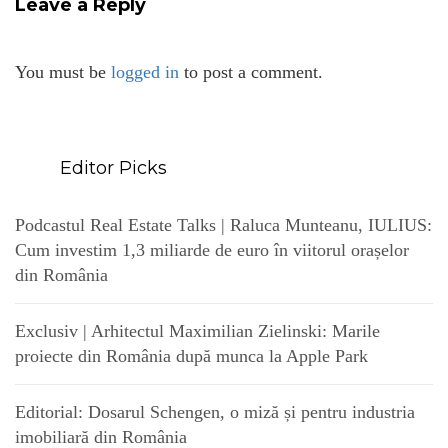
Leave a Reply
You must be
logged in
to post a comment.
Editor Picks
Podcastul Real Estate Talks | Raluca Munteanu, IULIUS:
Cum investim 1,3 miliarde de euro în viitorul orașelor
din România
Exclusiv | Arhitectul Maximilian Zielinski: Marile
proiecte din România după munca la Apple Park
Editorial: Dosarul Schengen, o miză și pentru industria
imobiliară din România