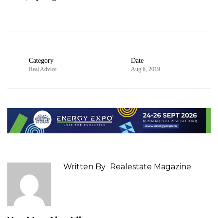
Category
Date
Real Advice
Aug 6, 2019
Written By
Realestate Magazine