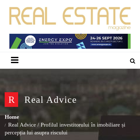
Menu
R
Real Advice
Home
Real Advice
/
Profilul investitorului în imobiliare și
percepția lui asupra riscului