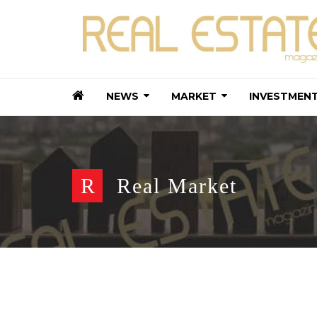
NEWS
MARKET
INVESTMEN
R
Real Market