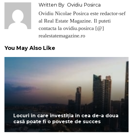
Written By
Ovidiu Posirca
Ovidiu Nicolae Posirca este redactor-sef
al Real Estate Magazine. Il puteti
contacta la ovidiu.posirca [@]
realestatemagazine.ro
You May Also Like
Locuri în care investiția în cea de-a doua
casă poate fi o poveste de succes