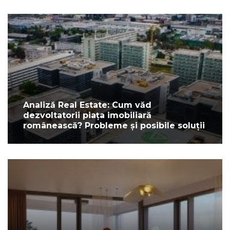
Analiză Real Estate: Cum văd
dezvoltatorii piața imobiliară
românească? Probleme și posibile soluții