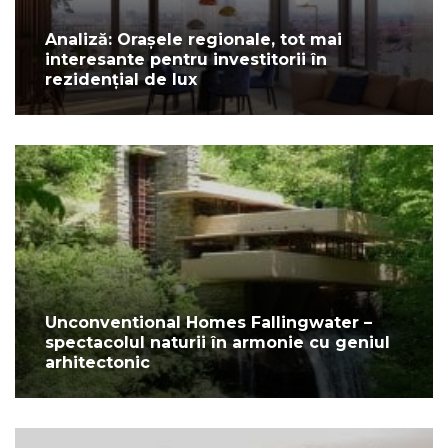
Analiză: Orașele regionale, tot mai
interesante pentru investitorii în
rezidențial de lux
Unconventional Homes Fallingwater –
spectacolul naturii în armonie cu geniul
arhitectonic