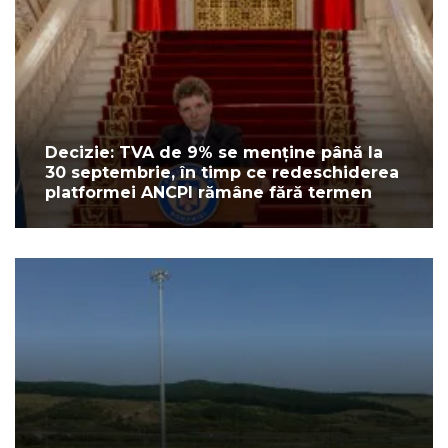
Decizie: TVA de 9% se menține până la
30 septembrie, în timp ce redeschiderea
platformei ANCPI rămâne fără termen