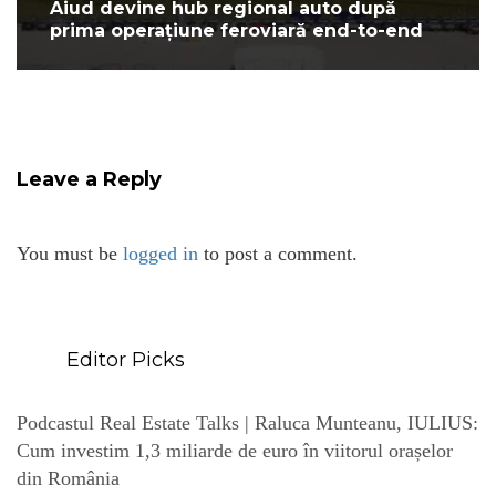
Aiud devine hub regional auto după
prima operațiune feroviară end-to-end
Leave a Reply
You must be
logged in
to post a comment.
Editor Picks
Podcastul Real Estate Talks | Raluca Munteanu, IULIUS:
Cum investim 1,3 miliarde de euro în viitorul orașelor
din România