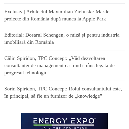
Exclusiv | Arhitectul Maximilian Zielinski: Marile
proiecte din România după munca la Apple Park
Editorial: Dosarul Schengen, o miză și pentru industria
imobiliară din România
Călin Spiridon, TPC Concept: „Văd dezvoltarea
consultanței de management ca fiind strâns legată de
progresul tehnologic”
Sorin Spiridon, TPC Concept: Rolul consultantului este,
în principal, să fie un furnizor de „knowledge”