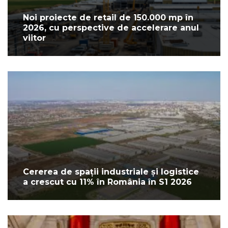
Noi proiecte de retail de 150.000 mp în
2026, cu perspective de accelerare anul
viitor
Cererea de spații industriale și logistice
a crescut cu 11% în România în S1 2026