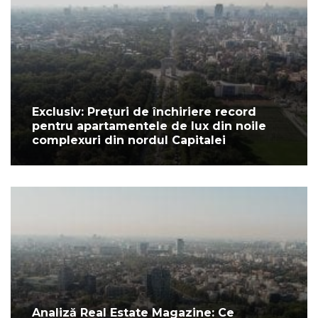
Exclusiv: Prețuri de închiriere record
pentru apartamentele de lux din noile
complexuri din nordul Capitalei
Analiză Real Estate Magazine: Ce