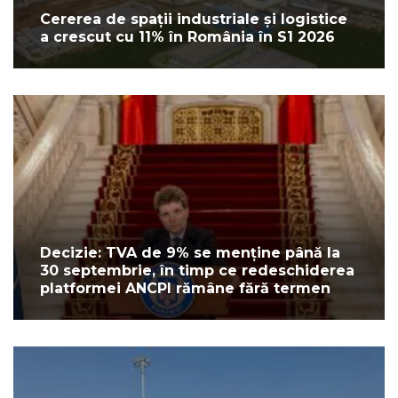
Cererea de spații industriale și logistice
a crescut cu 11% în România în S1 2026
Decizie: TVA de 9% se menține până la
30 septembrie, în timp ce redeschiderea
platformei ANCPI rămâne fără termen