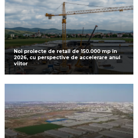
Noi proiecte de retail de 150.000 mp în
2026, cu perspective de accelerare anul
viitor