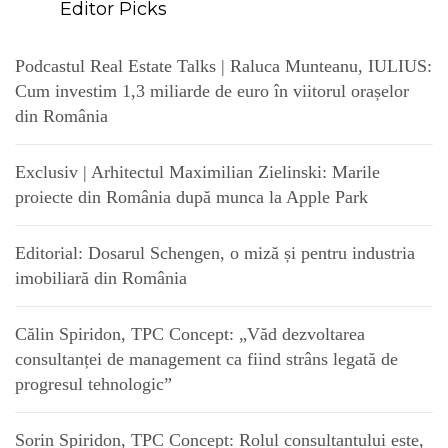
Editor Picks
Podcastul Real Estate Talks | Raluca Munteanu, IULIUS:
Cum investim 1,3 miliarde de euro în viitorul orașelor
din România
Exclusiv | Arhitectul Maximilian Zielinski: Marile
proiecte din România după munca la Apple Park
Editorial: Dosarul Schengen, o miză și pentru industria
imobiliară din România
Călin Spiridon, TPC Concept: „Văd dezvoltarea
consultanței de management ca fiind strâns legată de
progresul tehnologic”
Sorin Spiridon, TPC Concept: Rolul consultantului este,