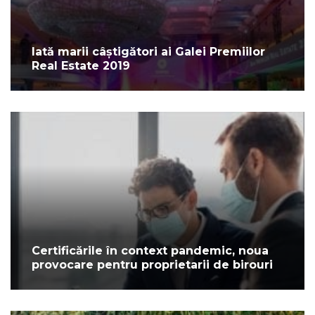
Iată marii câștigători ai Galei Premiilor
Real Estate 2019
Certificările în context pandemic, noua
provocare pentru proprietarii de birouri