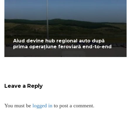
Aiud devine hub regional auto după
prima operațiune feroviară end-to-end
Leave a Reply
You must be
logged in
to post a comment.