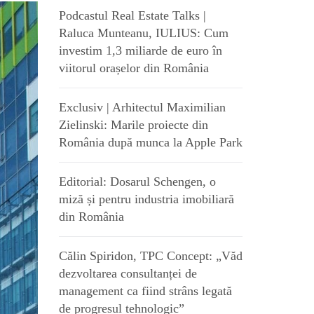
Podcastul Real Estate Talks |
Raluca Munteanu, IULIUS: Cum
investim 1,3 miliarde de euro în
viitorul orașelor din România
Exclusiv | Arhitectul Maximilian
Zielinski: Marile proiecte din
România după munca la Apple Park
Editorial: Dosarul Schengen, o
miză și pentru industria imobiliară
din România
Călin Spiridon, TPC Concept: „Văd
dezvoltarea consultanței de
management ca fiind strâns legată
de progresul tehnologic”