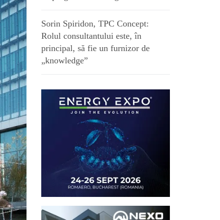
Sorin Spiridon, TPC Concept:
Rolul consultantului este, în
principal, să fie un furnizor de
„knowledge”