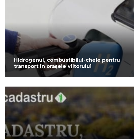
Hidrogenul, combustibilul-cheie pentru
transport în orașele viitorului