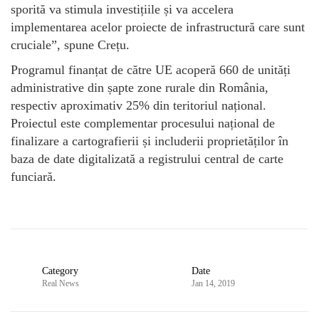
sporită va stimula investițiile și va accelera
implementarea acelor proiecte de infrastructură care sunt
cruciale”, spune Crețu.
Programul finanțat de către UE acoperă 660 de unități
administrative din șapte zone rurale din România,
respectiv aproximativ 25% din teritoriul național.
Proiectul este complementar procesului național de
finalizare a cartografierii și includerii proprietăților în
baza de date digitalizată a registrului central de carte
funciară.
Category
Date
Real News
Jan 14, 2019