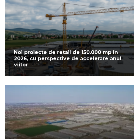
Noi proiecte de retail de 150.000 mp în
2026, cu perspective de accelerare anul
viitor