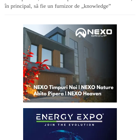
în principal, să fie un furnizor de „knowledge”