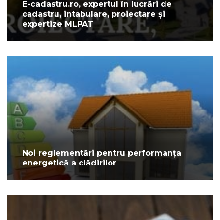
E-cadastru.ro, expertul în lucrări de
cadastru, intabulare, proiectare și
expertize MLPAT
Noi reglementări pentru performanța
energetică a clădirilor