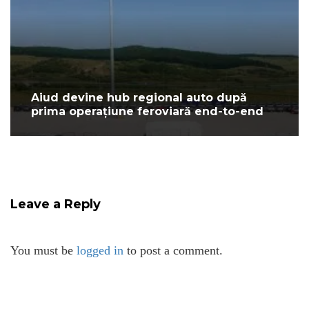
Aiud devine hub regional auto după
prima operațiune feroviară end-to-end
Leave a Reply
You must be
logged in
to post a comment.