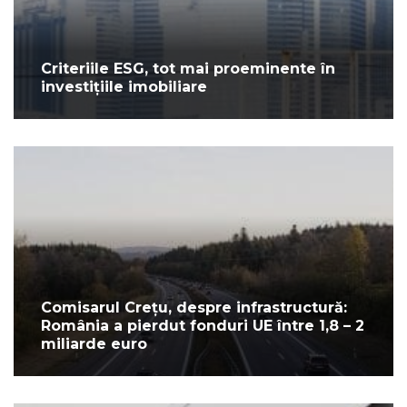
Criteriile ESG, tot mai proeminente în
investițiile imobiliare
Comisarul Crețu, despre infrastructură:
România a pierdut fonduri UE între 1,8 – 2
miliarde euro