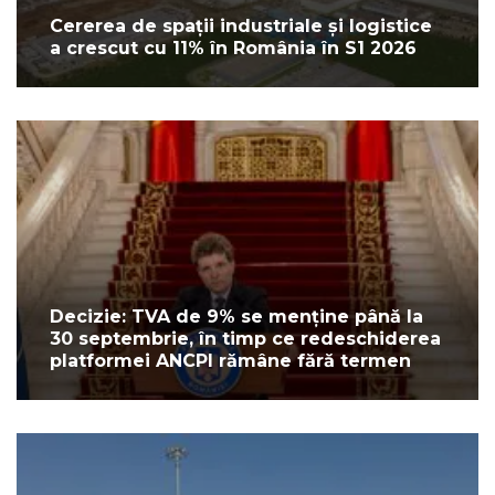
Cererea de spații industriale și logistice
a crescut cu 11% în România în S1 2026
Decizie: TVA de 9% se menține până la
30 septembrie, în timp ce redeschiderea
platformei ANCPI rămâne fără termen