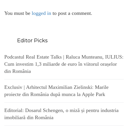
You must be
logged in
to post a comment.
Editor Picks
Podcastul Real Estate Talks | Raluca Munteanu, IULIUS:
Cum investim 1,3 miliarde de euro în viitorul orașelor
din România
Exclusiv | Arhitectul Maximilian Zielinski: Marile
proiecte din România după munca la Apple Park
Editorial: Dosarul Schengen, o miză și pentru industria
imobiliară din România