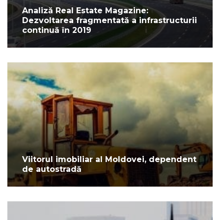
Analiză Real Estate Magazine:
Dezvoltarea fragmentată a infrastructurii
continuă în 2019
Viitorul imobiliar al Moldovei, dependent
de autostradă