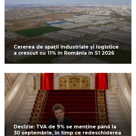
Cererea de spații industriale și logistice
a crescut cu 11% în România în S1 2026
Decizie: TVA de 9% se menține până la
30 septembrie, în timp ce redeschiderea