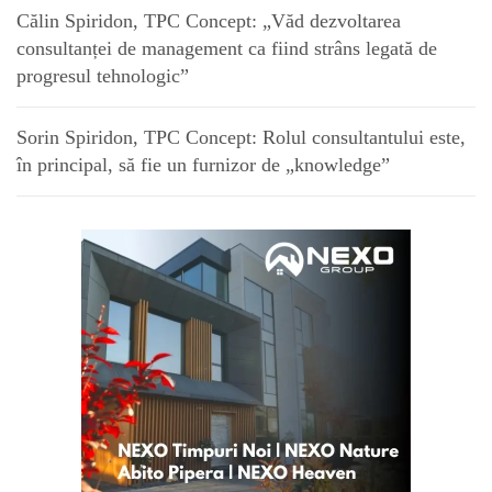
Călin Spiridon, TPC Concept: „Văd dezvoltarea
consultanței de management ca fiind strâns legată de
progresul tehnologic”
Sorin Spiridon, TPC Concept: Rolul consultantului este,
în principal, să fie un furnizor de „knowledge”