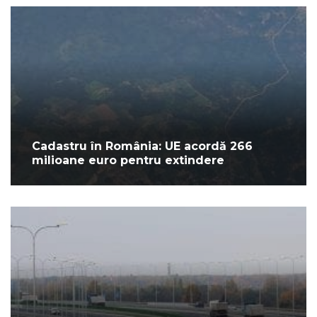
Cadastru în România: UE acordă 266
milioane euro pentru extindere