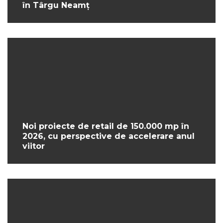
în Târgu Neamț
Noi proiecte de retail de 150.000 mp în
2026, cu perspective de accelerare anul
viitor