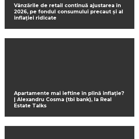
Vânzările de retail continuă ajustarea în
2026, pe fondul consumului precaut și al
inflației ridicate
Apartamente mai ieftine în plină inflație?
| Alexandru Cosma (tbi bank), la Real
Estate Talks