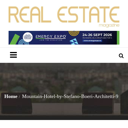
Menu
Home
Mountain-Hotel-by-Stefano-Boeri-Architetti-9