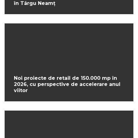
în Târgu Neamț
Noi proiecte de retail de 150.000 mp în
2026, cu perspective de accelerare anul
viitor