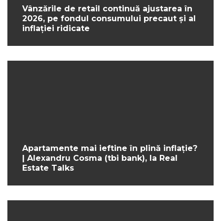
Vânzările de retail continuă ajustarea în
2026, pe fondul consumului precaut și al
inflației ridicate
Apartamente mai ieftine în plină inflație?
| Alexandru Cosma (tbi bank), la Real
Estate Talks