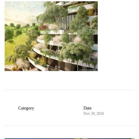
Category
Date
Nov 29, 2016