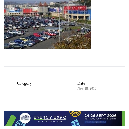
Category
Date
Nov 18, 2016