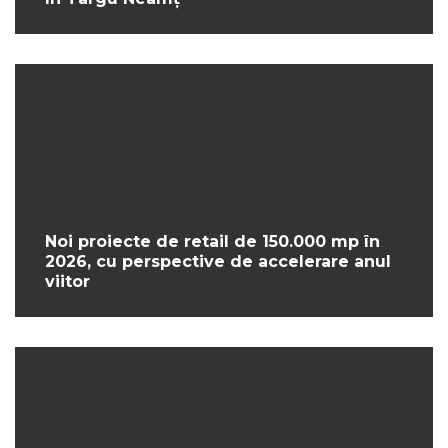
Noi proiecte de retail de 150.000 mp în
2026, cu perspective de accelerare anul
viitor