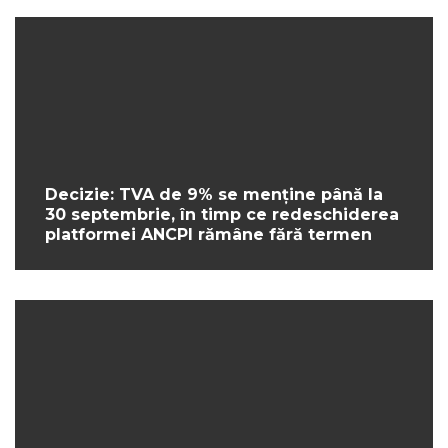
Decizie: TVA de 9% se menține până la
30 septembrie, în timp ce redeschiderea
platformei ANCPI rămâne fără termen