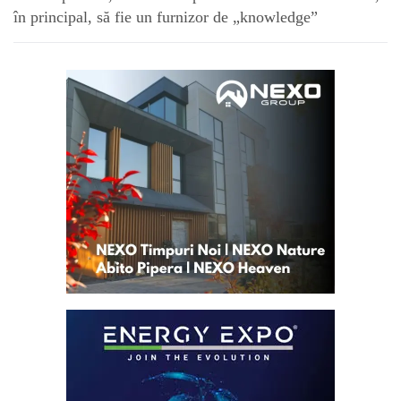
în principal, să fie un furnizor de „knowledge”