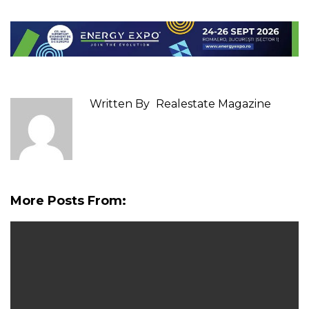
Written By
Realestate Magazine
More Posts From: