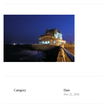
Category
Date
Nov 22, 2016