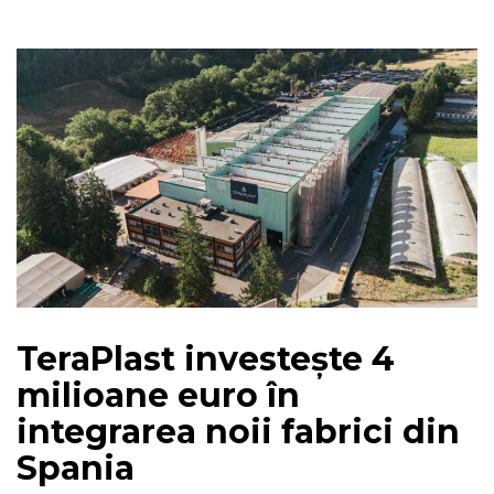
TeraPlast investește 4
milioane euro în
integrarea noii fabrici din
Spania