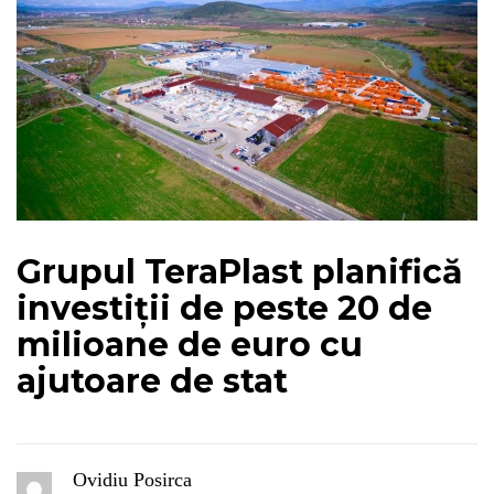
Grupul TeraPlast planifică
investiții de peste 20 de
milioane de euro cu
ajutoare de stat
Ovidiu Posirca