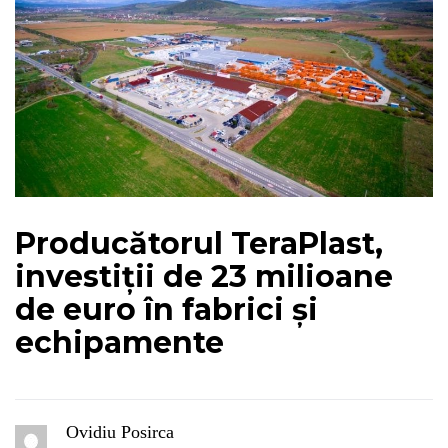
Producătorul TeraPlast,
investiții de 23 milioane
de euro în fabrici și
echipamente
Ovidiu Posirca