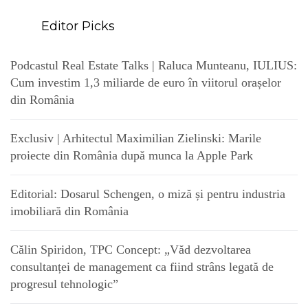
Editor Picks
Podcastul Real Estate Talks | Raluca Munteanu, IULIUS:
Cum investim 1,3 miliarde de euro în viitorul orașelor
din România
Exclusiv | Arhitectul Maximilian Zielinski: Marile
proiecte din România după munca la Apple Park
Editorial: Dosarul Schengen, o miză și pentru industria
imobiliară din România
Călin Spiridon, TPC Concept: „Văd dezvoltarea
consultanței de management ca fiind strâns legată de
progresul tehnologic”