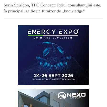
Sorin Spiridon, TPC Concept: Rolul consultantului este,
în principal, să fie un furnizor de „knowledge”