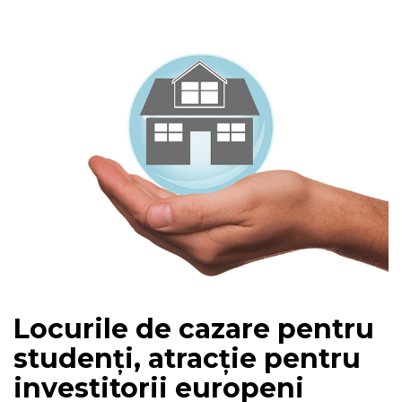
Locurile de cazare pentru
studenți, atracție pentru
investitorii europeni