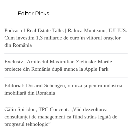
Editor Picks
Podcastul Real Estate Talks | Raluca Munteanu, IULIUS:
Cum investim 1,3 miliarde de euro în viitorul orașelor
din România
Exclusiv | Arhitectul Maximilian Zielinski: Marile
proiecte din România după munca la Apple Park
Editorial: Dosarul Schengen, o miză și pentru industria
imobiliară din România
Călin Spiridon, TPC Concept: „Văd dezvoltarea
consultanței de management ca fiind strâns legată de
progresul tehnologic”