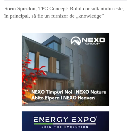
Sorin Spiridon, TPC Concept: Rolul consultantului este,
în principal, să fie un furnizor de „knowledge”