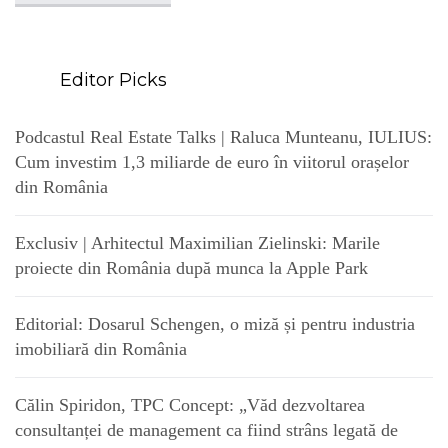
Editor Picks
Podcastul Real Estate Talks | Raluca Munteanu, IULIUS:
Cum investim 1,3 miliarde de euro în viitorul orașelor
din România
Exclusiv | Arhitectul Maximilian Zielinski: Marile
proiecte din România după munca la Apple Park
Editorial: Dosarul Schengen, o miză și pentru industria
imobiliară din România
Călin Spiridon, TPC Concept: „Văd dezvoltarea
consultanței de management ca fiind strâns legată de