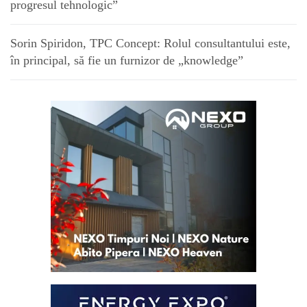
progresul tehnologic”
Sorin Spiridon, TPC Concept: Rolul consultantului este,
în principal, să fie un furnizor de „knowledge”