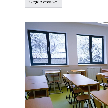
Citește în continuare