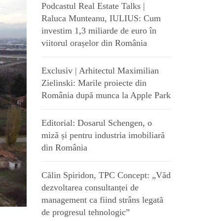
Podcastul Real Estate Talks |
Raluca Munteanu, IULIUS: Cum
investim 1,3 miliarde de euro în
viitorul orașelor din România
Exclusiv | Arhitectul Maximilian
Zielinski: Marile proiecte din
România după munca la Apple Park
Editorial: Dosarul Schengen, o
miză și pentru industria imobiliară
din România
Călin Spiridon, TPC Concept: „Văd
dezvoltarea consultanței de
management ca fiind strâns legată
de progresul tehnologic”