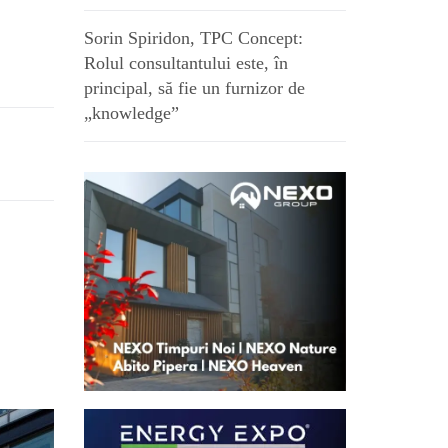
Sorin Spiridon, TPC Concept:
Rolul consultantului este, în
principal, să fie un furnizor de
„knowledge”