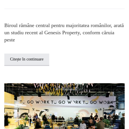
Biroul rămâne central pentru majoritatea românilor, arată
un studiu recent al Genesis Property, conform căruia
peste
Citește în continuare