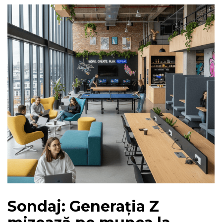
Sondaj: Generația Z