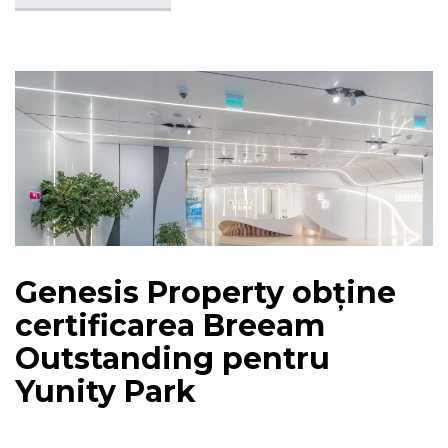
Genesis Property obține
certificarea Breeam
Outstanding pentru
Yunity Park