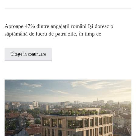
Aproape 47% dintre angajații români își doresc o
săptămână de lucru de patru zile, în timp ce
Citește în continuare