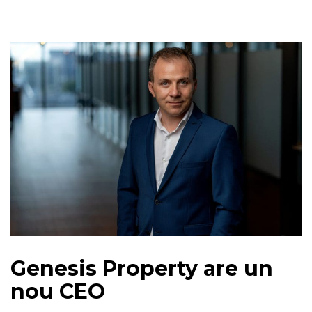
Genesis Property are un
nou CEO