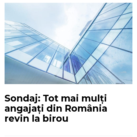
Sondaj: Tot mai mulți
angajați din România
revin la birou