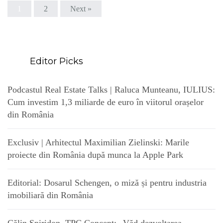
1
2
Next »
Editor Picks
Podcastul Real Estate Talks | Raluca Munteanu, IULIUS:
Cum investim 1,3 miliarde de euro în viitorul orașelor
din România
Exclusiv | Arhitectul Maximilian Zielinski: Marile
proiecte din România după munca la Apple Park
Editorial: Dosarul Schengen, o miză și pentru industria
imobiliară din România