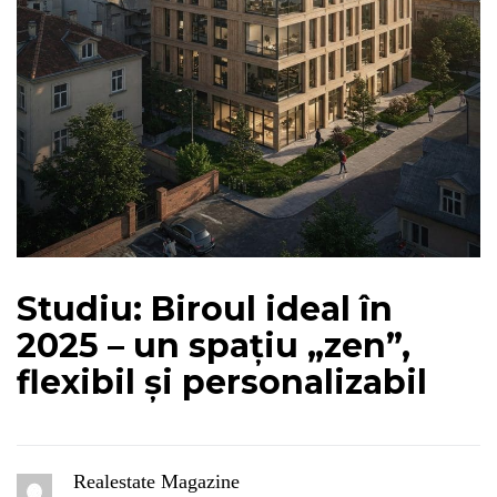
Studiu: Biroul ideal în
2025 – un spațiu „zen”,
flexibil și personalizabil
Realestate Magazine