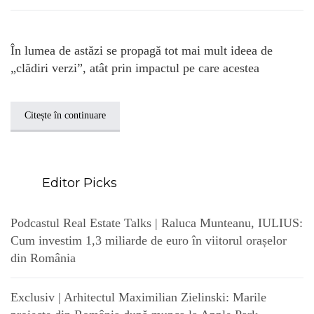
În lumea de astăzi se propagă tot mai mult ideea de
„clădiri verzi”, atât prin impactul pe care acestea
Citește în continuare
Editor Picks
Podcastul Real Estate Talks | Raluca Munteanu, IULIUS:
Cum investim 1,3 miliarde de euro în viitorul orașelor
din România
Exclusiv | Arhitectul Maximilian Zielinski: Marile