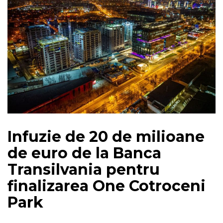
Infuzie de 20 de milioane
de euro de la Banca
Transilvania pentru
finalizarea One Cotroceni
Park