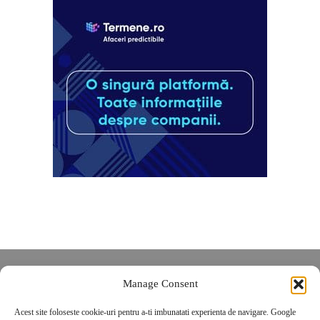
Despre noi
Manage Consent
Contact
Acest site foloseste cookie-uri pentru a-ti imbunatati experienta de navigare. Google
POLITICĂ DE CONFIDENȚIALITATE