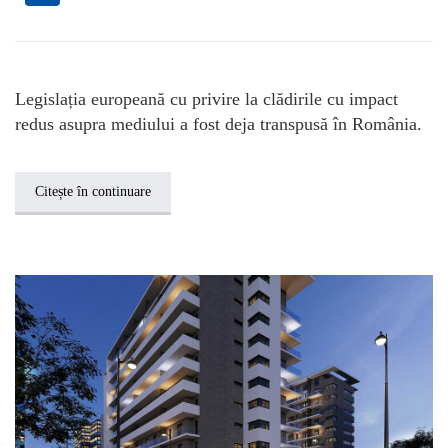
Legislația europeană cu privire la clădirile cu impact
redus asupra mediului a fost deja transpusă în România.
Citește în continuare