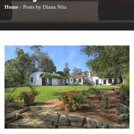
Home
Posts by Diana Nita