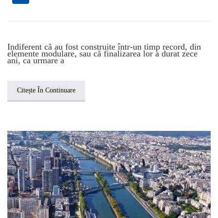
Indiferent că au fost construite într-un timp record, din
elemente modulare, sau că finalizarea lor a durat zece
ani, ca urmare a
Citește În Continuare