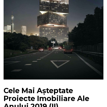
Cele Mai Așteptate
Proiecte Imobiliare Ale
Anului 2019 (II)