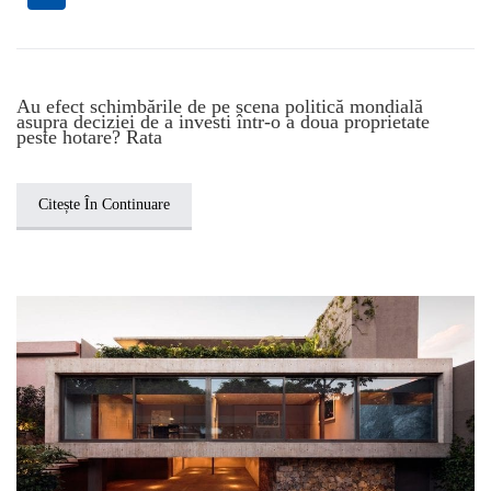
Au efect schimbările de pe scena politică mondială
asupra deciziei de a investi într-o a doua proprietate
peste hotare? Rata
Citește În Continuare