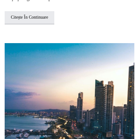
Citește În Continuare