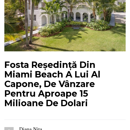
Fosta Reședință Din
Miami Beach A Lui Al
Capone, De Vânzare
Pentru Aproape 15
Milioane De Dolari
Diana Nita