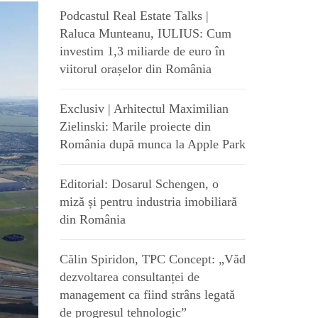
Podcastul Real Estate Talks |
Raluca Munteanu, IULIUS: Cum
investim 1,3 miliarde de euro în
viitorul orașelor din România
Exclusiv | Arhitectul Maximilian
Zielinski: Marile proiecte din
România după munca la Apple Park
Editorial: Dosarul Schengen, o
miză și pentru industria imobiliară
din România
Călin Spiridon, TPC Concept: „Văd
dezvoltarea consultanței de
management ca fiind strâns legată
de progresul tehnologic”