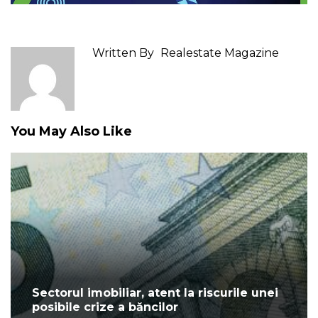
Written By
Realestate Magazine
You May Also Like
Sectorul imobiliar, atent la riscurile unei
posibile crize a băncilor