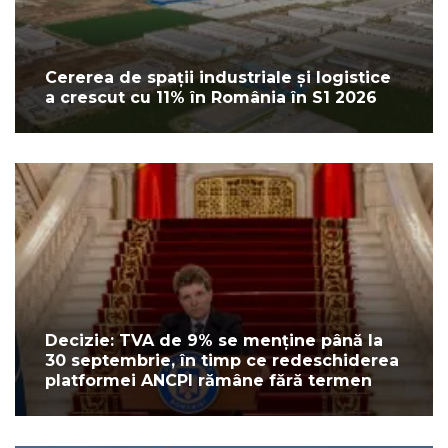
Cererea de spații industriale și logistice
a crescut cu 11% în România în S1 2026
Decizie: TVA de 9% se menține până la
30 septembrie, în timp ce redeschiderea
platformei ANCPI rămâne fără termen