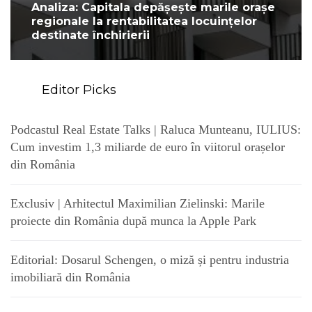
Analiza: Capitala depășește marile orașe
regionale la rentabilitatea locuințelor
destinate închirierii
Editor Picks
Podcastul Real Estate Talks | Raluca Munteanu, IULIUS:
Cum investim 1,3 miliarde de euro în viitorul orașelor
din România
Exclusiv | Arhitectul Maximilian Zielinski: Marile
proiecte din România după munca la Apple Park
Editorial: Dosarul Schengen, o miză și pentru industria
imobiliară din România