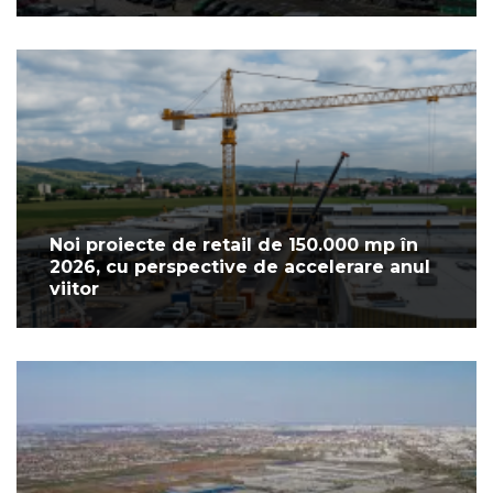
Noi proiecte de retail de 150.000 mp în
2026, cu perspective de accelerare anul
viitor