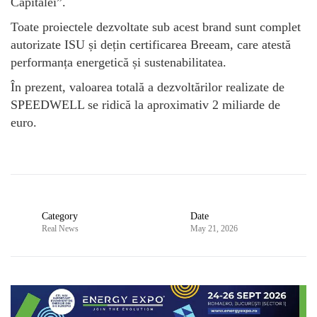
Capitalei”.
Toate proiectele dezvoltate sub acest brand sunt complet
autorizate ISU și dețin certificarea Breeam, care atestă
performanța energetică și sustenabilitatea.
În prezent, valoarea totală a dezvoltărilor realizate de
SPEEDWELL se ridică la aproximativ 2 miliarde de
euro.
Category
Date
Real News
May 21, 2026