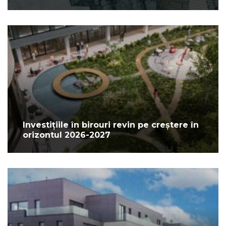
Investițiile în birouri revin pe creștere în
orizontul 2026-2027