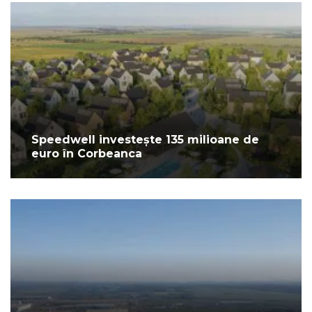
Speedwell investește 135 milioane de
euro în Corbeanca