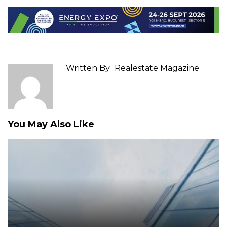
Written By
Realestate Magazine
You May Also Like