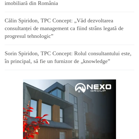
imobiliară din România
Călin Spiridon, TPC Concept: „Văd dezvoltarea
consultanței de management ca fiind strâns legată de
progresul tehnologic”
Sorin Spiridon, TPC Concept: Rolul consultantului este,
în principal, să fie un furnizor de „knowledge”