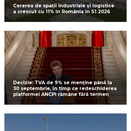
Cererea de spații industriale și logistice
a crescut cu 11% în România în S1 2026
Decizie: TVA de 9% se menține până la
30 septembrie, în timp ce redeschiderea
platformei ANCPI rămâne fără termen