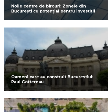
Noile centre de birouri: Zonele din
București cu potențial pentru investiții
Oameni care au construit Bucureștiul:
Paul Gottereau