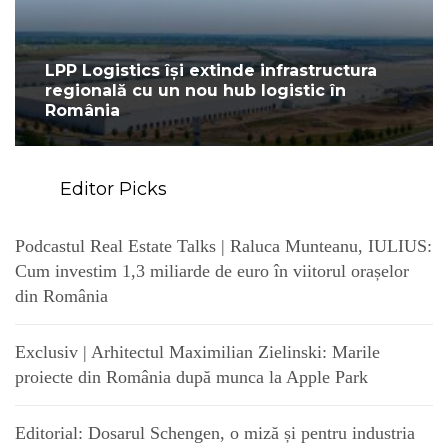
LPP Logistics își extinde infrastructura
regională cu un nou hub logistic în
România
Editor Picks
Podcastul Real Estate Talks | Raluca Munteanu, IULIUS:
Cum investim 1,3 miliarde de euro în viitorul orașelor
din România
Exclusiv | Arhitectul Maximilian Zielinski: Marile
proiecte din România după munca la Apple Park
Editorial: Dosarul Schengen, o miză și pentru industria