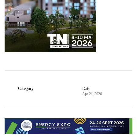
Category
Date
Apr 21, 2026