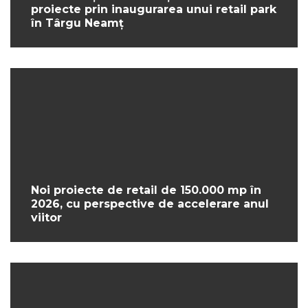
proiecte prin inaugurarea unui retail park
în Târgu Neamț
Noi proiecte de retail de 150.000 mp în
2026, cu perspective de accelerare anul
viitor