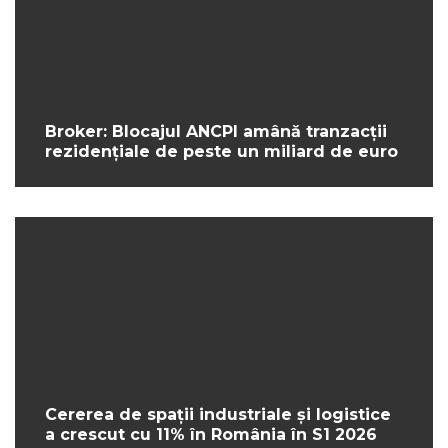
Broker: Blocajul ANCPI amână tranzacții
rezidențiale de peste un miliard de euro
Cererea de spații industriale și logistice
a crescut cu 11% în România în S1 2026