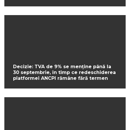
Decizie: TVA de 9% se menține până la
30 septembrie, în timp ce redeschiderea
platformei ANCPI rămâne fără termen