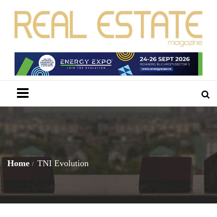
Menu
Home
TNI Evolution