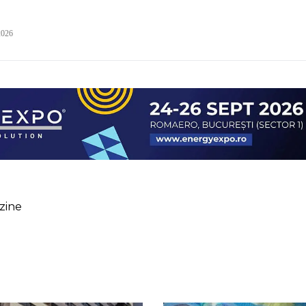
2026
zine