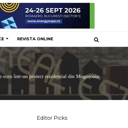
CE
REVISTA ONLINE
e euro într-un proiect rezidențial din Mogoșoaia
Editor Picks