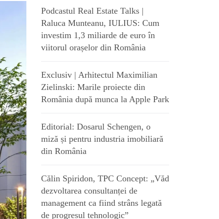
Podcastul Real Estate Talks |
Raluca Munteanu, IULIUS: Cum
investim 1,3 miliarde de euro în
viitorul orașelor din România
Exclusiv | Arhitectul Maximilian
Zielinski: Marile proiecte din
România după munca la Apple Park
Editorial: Dosarul Schengen, o
miză și pentru industria imobiliară
din România
Călin Spiridon, TPC Concept: „Văd
dezvoltarea consultanței de
management ca fiind strâns legată
de progresul tehnologic”