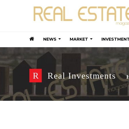
NEWS
MARKET
INVESTMEN
R
Real Investments