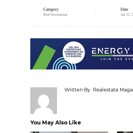
Category
Date
Real Investments
Jan 12, 
Written By
Realestate Maga
You May Also Like