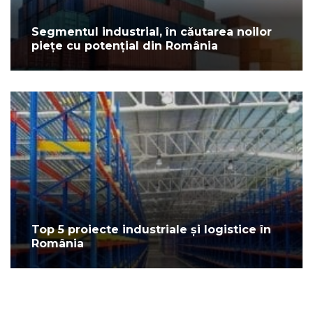
Segmentul industrial, în căutarea noilor
piețe cu potențial din România
Top 5 proiecte industriale și logistice în
România