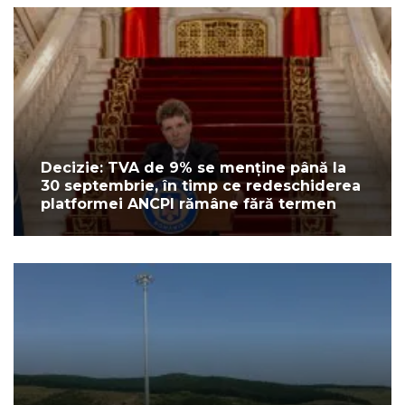
Decizie: TVA de 9% se menține până la
30 septembrie, în timp ce redeschiderea
platformei ANCPI rămâne fără termen