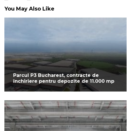
You May Also Like
Parcul P3 Bucharest, contracte de
închiriere pentru depozite de 11.000 mp