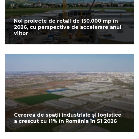
Noi proiecte de retail de 150.000 mp în
2026, cu perspective de accelerare anul
viitor
Cererea de spații industriale și logistice
a crescut cu 11% în România în S1 2026