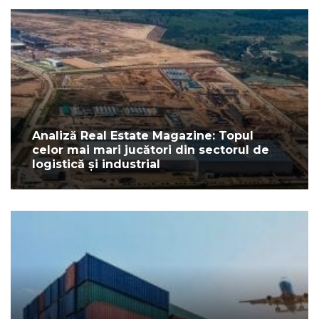
Analiză Real Estate Magazine: Topul
celor mai mari jucători din sectorul de
logistică și industrial