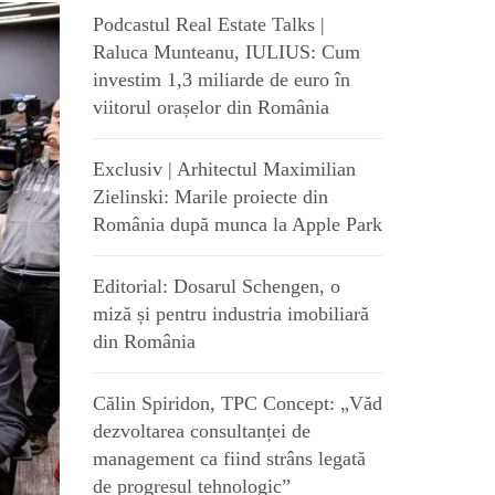
Podcastul Real Estate Talks |
Raluca Munteanu, IULIUS: Cum
investim 1,3 miliarde de euro în
viitorul orașelor din România
Exclusiv | Arhitectul Maximilian
Zielinski: Marile proiecte din
România după munca la Apple Park
Editorial: Dosarul Schengen, o
miză și pentru industria imobiliară
din România
Călin Spiridon, TPC Concept: „Văd
dezvoltarea consultanței de
management ca fiind strâns legată
de progresul tehnologic”