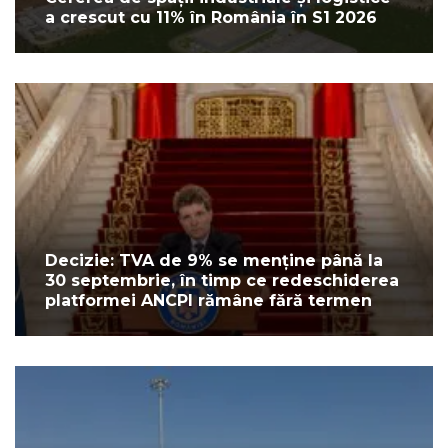
a crescut cu 11% în România în S1 2026
Decizie: TVA de 9% se menține până la
30 septembrie, în timp ce redeschiderea
platformei ANCPI rămâne fără termen