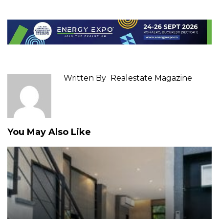
Written By
Realestate Magazine
You May Also Like