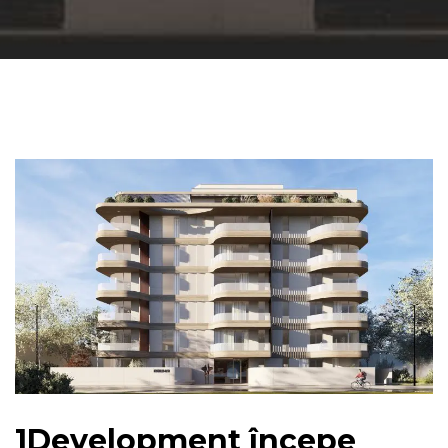
1Development începe