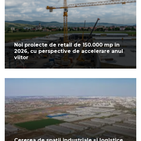
Noi proiecte de retail de 150.000 mp în
2026, cu perspective de accelerare anul
viitor
Cererea de spații industriale și logistice