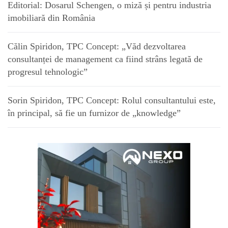
Editorial: Dosarul Schengen, o miză și pentru industria
imobiliară din România
Călin Spiridon, TPC Concept: „Văd dezvoltarea
consultanței de management ca fiind strâns legată de
progresul tehnologic”
Sorin Spiridon, TPC Concept: Rolul consultantului este,
în principal, să fie un furnizor de „knowledge”