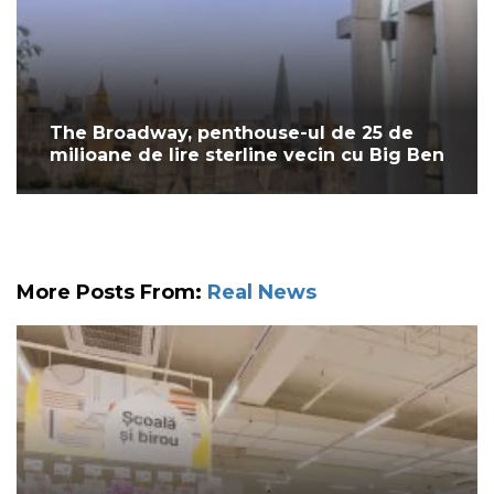
The Broadway, penthouse-ul de 25 de
milioane de lire sterline vecin cu Big Ben
More Posts From:
Real News