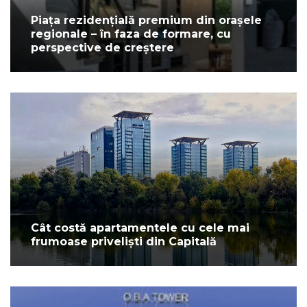
Piața rezidențială premium din orașele
regionale – în faza de formare, cu
perspective de creștere
Cât costă apartamentele cu cele mai
frumoase priveliști din Capitală