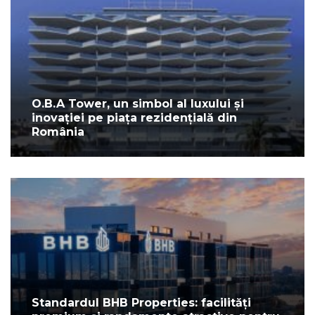
O.B.A Tower, un simbol al luxului și
inovației pe piața rezidențială din
România
Standardul BHB Properties: facilități