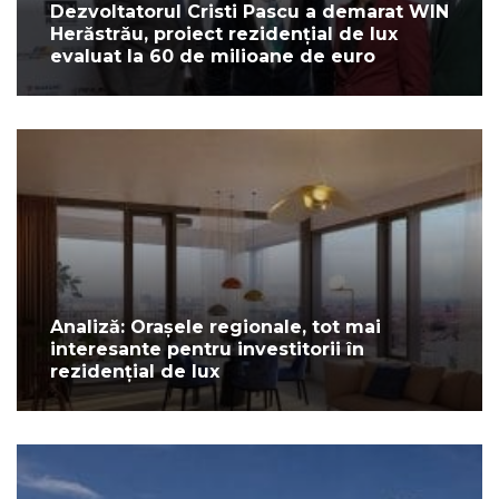
Dezvoltatorul Cristi Pascu a demarat WIN
Herăstrău, proiect rezidențial de lux
evaluat la 60 de milioane de euro
Analiză: Orașele regionale, tot mai
interesante pentru investitorii în
rezidențial de lux