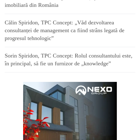
imobiliară din România
Călin Spiridon, TPC Concept: „Văd dezvoltarea
consultanței de management ca fiind strâns legată de
progresul tehnologic”
Sorin Spiridon, TPC Concept: Rolul consultantului este,
în principal, să fie un furnizor de „knowledge”