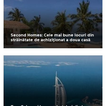
Second Homes: Cele mai bune locuri din
străinătate de achiziţionat a doua casă