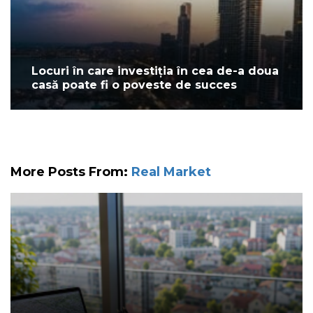
Locuri în care investiția în cea de-a doua
casă poate fi o poveste de succes
More Posts From:
Real Market