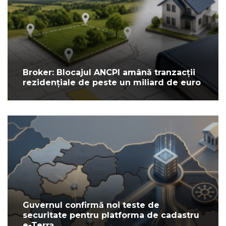
Broker: Blocajul ANCPI amână tranzacții
rezidențiale de peste un miliard de euro
Guvernul confirmă noi teste de
securitate pentru platforma de cadastru
e-Terra