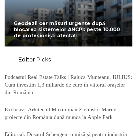
Geodezii cer măsuri urgente după
blocarea sistemelor ANCPI: peste 10.000
de profesioniști afectați
Editor Picks
Podcastul Real Estate Talks | Raluca Munteanu, IULIUS:
Cum investim 1,3 miliarde de euro în viitorul orașelor
din România
Exclusiv | Arhitectul Maximilian Zielinski: Marile
proiecte din România după munca la Apple Park
Editorial: Dosarul Schengen, o miză și pentru industria