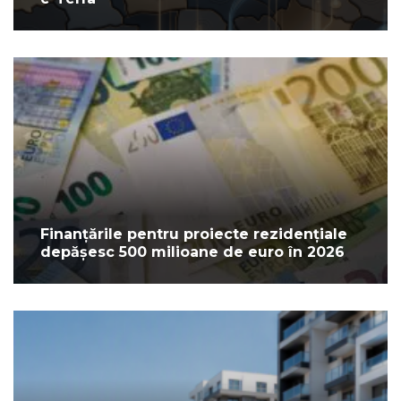
Finanțările pentru proiecte rezidențiale
depășesc 500 milioane de euro în 2026