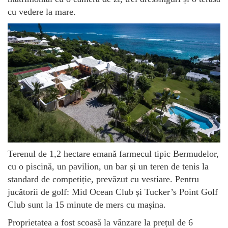
cu vedere la mare.
Terenul de 1,2 hectare emană farmecul tipic Bermudelor,
cu o piscină, un pavilion, un bar și un teren de tenis la
standard de competiție, prevăzut cu vestiare. Pentru
jucătorii de golf: Mid Ocean Club și Tucker’s Point Golf
Club sunt la 15 minute de mers cu mașina.
Proprietatea a fost scoasă la vânzare la prețul de 6