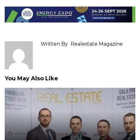
Written By
Realestate Magazine
You May Also Like