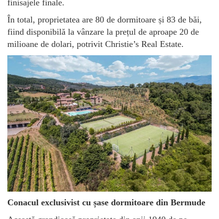
finisajele finale.
În total, proprietatea are 80 de dormitoare și 83 de băi,
fiind disponibilă la vânzare la prețul de aproape 20 de
milioane de dolari, potrivit Christie’s Real Estate.
Conacul exclusivist cu șase dormitoare din Bermude