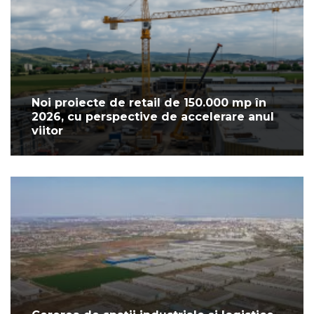
Noi proiecte de retail de 150.000 mp în
2026, cu perspective de accelerare anul
viitor