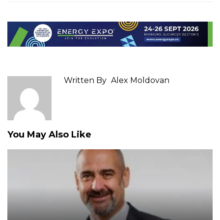
Written By
Alex Moldovan
You May Also Like