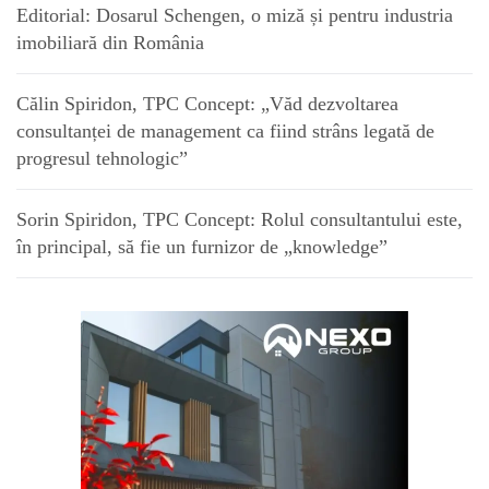
Editorial: Dosarul Schengen, o miză și pentru industria
imobiliară din România
Călin Spiridon, TPC Concept: „Văd dezvoltarea
consultanței de management ca fiind strâns legată de
progresul tehnologic”
Sorin Spiridon, TPC Concept: Rolul consultantului este,
în principal, să fie un furnizor de „knowledge”