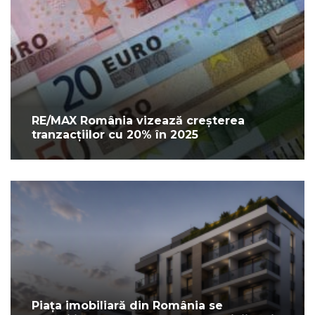
RE/MAX România vizează creșterea
tranzacțiilor cu 20% în 2025
Piața imobiliară din România se