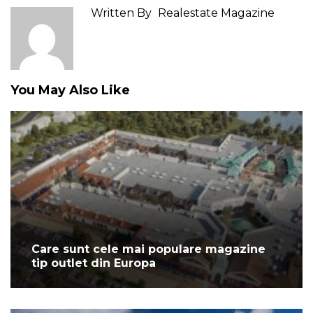
Written By
Realestate Magazine
You May Also Like
Care sunt cele mai populare magazine
tip outlet din Europa