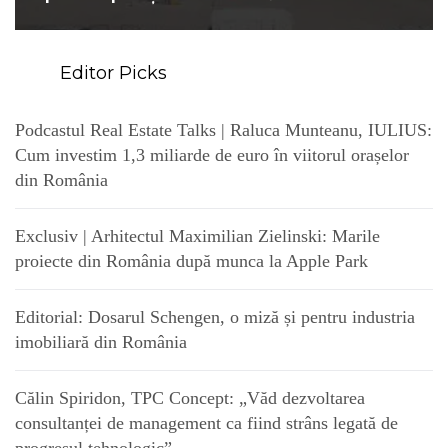
Editor Picks
Podcastul Real Estate Talks | Raluca Munteanu, IULIUS:
Cum investim 1,3 miliarde de euro în viitorul orașelor
din România
Exclusiv | Arhitectul Maximilian Zielinski: Marile
proiecte din România după munca la Apple Park
Editorial: Dosarul Schengen, o miză și pentru industria
imobiliară din România
Călin Spiridon, TPC Concept: „Văd dezvoltarea
consultanței de management ca fiind strâns legată de
progresul tehnologic”