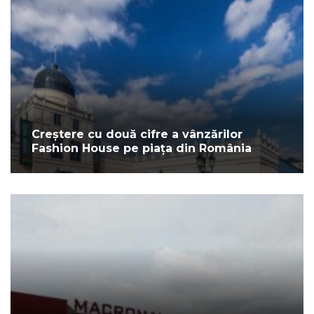
Creștere cu două cifre a vânzărilor
Fashion House pe piața din România