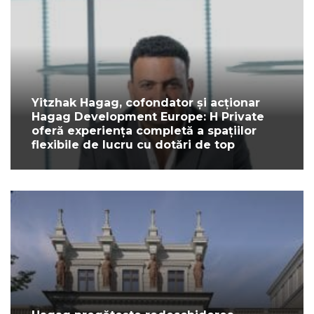
Yitzhak Hagag, cofondator și acționar
Hagag Development Europe: H Private
oferă experiența completă a spațiilor
flexibile de lucru cu dotări de top