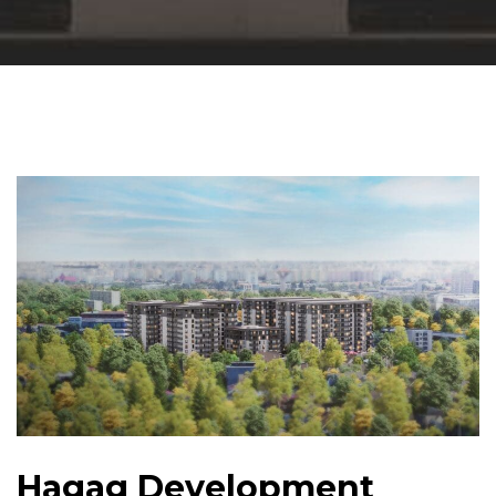
Hagag Development