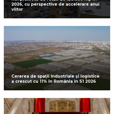
2026, cu perspective de accelerare anul
viitor
Cererea de spații industriale și logistice
a crescut cu 11% în România în S1 2026