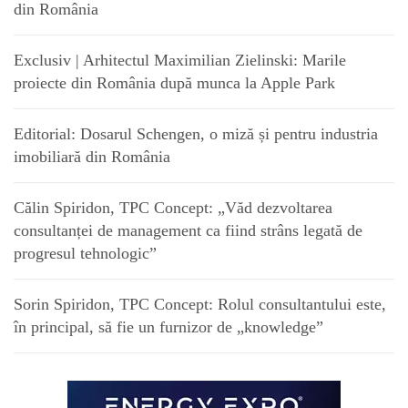
din România
Exclusiv | Arhitectul Maximilian Zielinski: Marile
proiecte din România după munca la Apple Park
Editorial: Dosarul Schengen, o miză și pentru industria
imobiliară din România
Călin Spiridon, TPC Concept: „Văd dezvoltarea
consultanței de management ca fiind strâns legată de
progresul tehnologic”
Sorin Spiridon, TPC Concept: Rolul consultantului este,
în principal, să fie un furnizor de „knowledge”