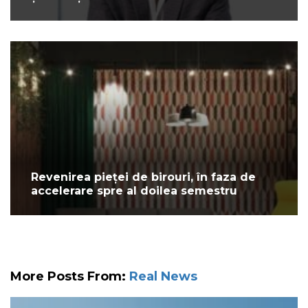
Revenirea pieței de birouri, în faza de
accelerare spre al doilea semestru
More Posts From:
Real News