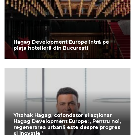
Hagag Development Europe intră pe
piața hotelieră din București
Yitzhak Hagag, cofondator și acționar
Hagag Development Europe: „Pentru noi,
regenerarea urbană este despre progres
și inovație”