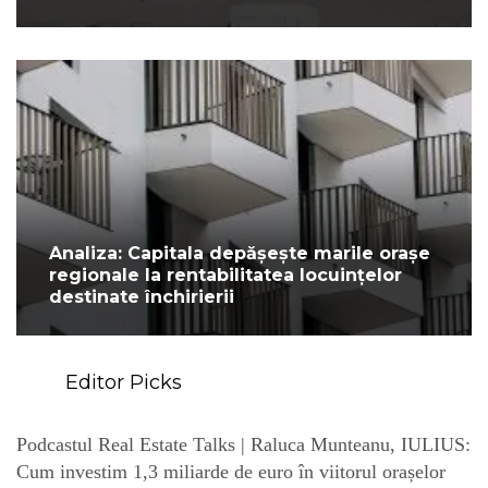
Analiza: Capitala depășește marile orașe
regionale la rentabilitatea locuințelor
destinate închirierii
Editor Picks
Podcastul Real Estate Talks | Raluca Munteanu, IULIUS:
Cum investim 1,3 miliarde de euro în viitorul orașelor