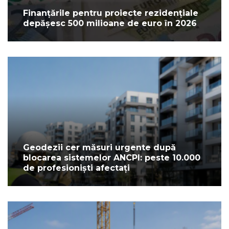
Finanțările pentru proiecte rezidențiale
depășesc 500 milioane de euro în 2026
Geodezii cer măsuri urgente după
blocarea sistemelor ANCPI: peste 10.000
de profesioniști afectați