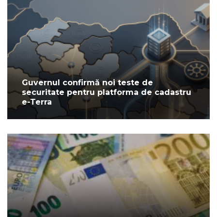
Guvernul confirmă noi teste de
securitate pentru platforma de cadastru
e-Terra