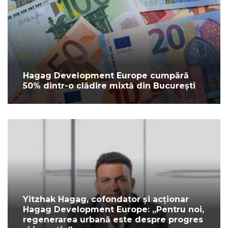
Hagag Development Europe cumpără
50% dintr-o clădire mixtă din București
Yitzhak Hagag, cofondator și acționar
Hagag Development Europe: „Pentru noi,
regenerarea urbană este despre progres