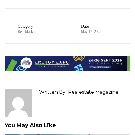
Category
Date
Real Market
May 12, 2025
Written By
Realestate Magazine
You May Also Like