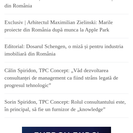
din România
Exclusiv | Arhitectul Maximilian Zielinski: Marile
proiecte din România după munca la Apple Park
Editorial: Dosarul Schengen, o miză și pentru industria
imobiliară din România
Călin Spiridon, TPC Concept: „Văd dezvoltarea
consultanței de management ca fiind strâns legată de
progresul tehnologic”
Sorin Spiridon, TPC Concept: Rolul consultantului este,
în principal, să fie un furnizor de „knowledge”