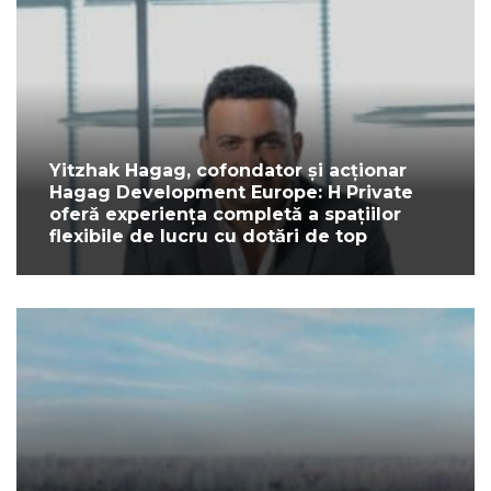
Yitzhak Hagag, cofondator și acționar
Hagag Development Europe: H Private
oferă experiența completă a spațiilor
flexibile de lucru cu dotări de top