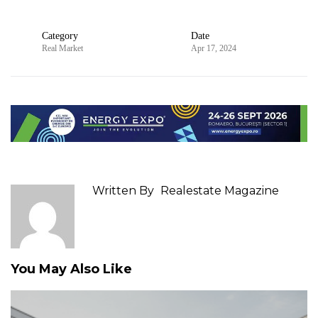
Category
Date
Real Market
Apr 17, 2024
Written By
Realestate Magazine
You May Also Like