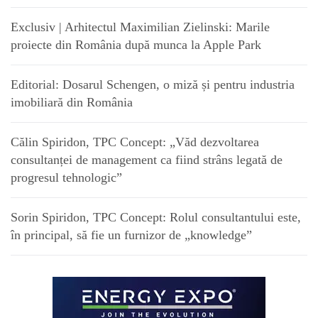
Exclusiv | Arhitectul Maximilian Zielinski: Marile
proiecte din România după munca la Apple Park
Editorial: Dosarul Schengen, o miză și pentru industria
imobiliară din România
Călin Spiridon, TPC Concept: „Văd dezvoltarea
consultanței de management ca fiind strâns legată de
progresul tehnologic”
Sorin Spiridon, TPC Concept: Rolul consultantului este,
în principal, să fie un furnizor de „knowledge”