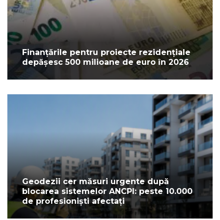
Finanțările pentru proiecte rezidențiale
depășesc 500 milioane de euro în 2026
Geodezii cer măsuri urgente după
blocarea sistemelor ANCPI: peste 10.000
de profesioniști afectați