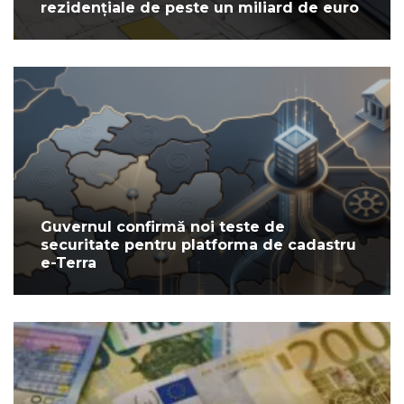
rezidențiale de peste un miliard de euro
Guvernul confirmă noi teste de
securitate pentru platforma de cadastru
e-Terra