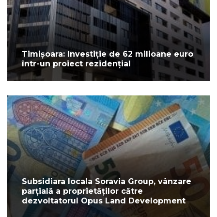
Timișoara: Investiție de 62 milioane euro
într-un proiect rezidențial
Subsidiara locala Soravia Group, vânzare
parțială a proprietăților către
dezvoltatorul Opus Land Development