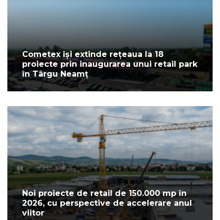
Cometex își extinde rețeaua la 18
proiecte prin inaugurarea unui retail park
în Târgu Neamț
Noi proiecte de retail de 150.000 mp în
2026, cu perspective de accelerare anul
viitor