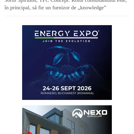
în principal, să fie un furnizor de „knowledge”