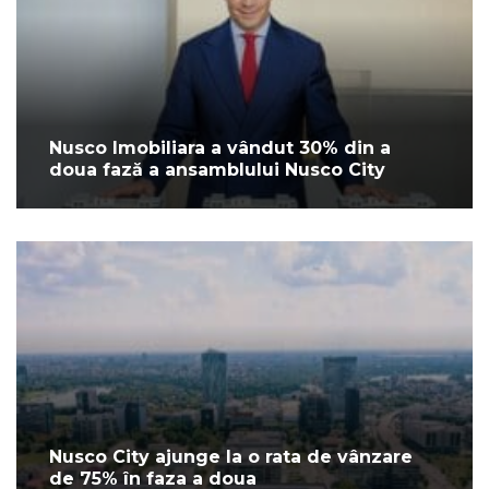
Nusco Imobiliara a vândut 30% din a
doua fază a ansamblului Nusco City
Nusco City ajunge la o rata de vânzare
de 75% în faza a doua