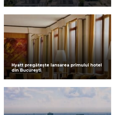
Hyatt pregătește lansarea primului hotel
din București