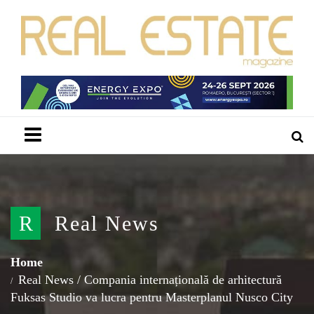
Menu
R
Real News
Home
Real News
/
Compania internațională de arhitectură
Fuksas Studio va lucra pentru Masterplanul Nusco City