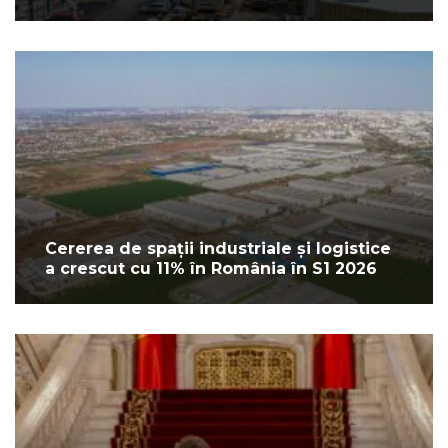
Cererea de spații industriale și logistice
a crescut cu 11% în România în S1 2026