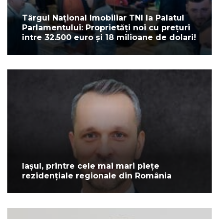
Târgul Național Imobiliar TNI la Palatul
Parlamentului: Proprietăți noi cu prețuri
între 32.500 euro și 18 milioane de dolari!
Iașul, printre cele mai mari piețe
rezidențiale regionale din România