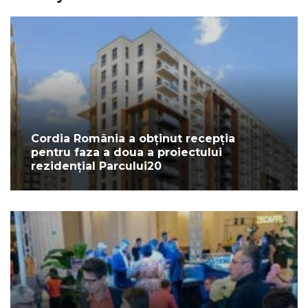
Cordia România a obținut recepția
pentru faza a doua a proiectului
rezidențial Parcului20