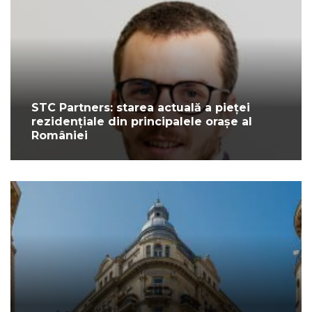
STC Partners: starea actuală a pieței
rezidențiale din principalele orașe al
României