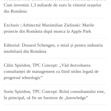
Cum investim 1,3 miliarde de euro în viitorul orașelor
din România
Exclusiv | Arhitectul Maximilian Zielinski: Marile
proiecte din România după munca la Apple Park
Editorial: Dosarul Schengen, o miză și pentru industria
imobiliară din România
Călin Spiridon, TPC Concept: „Văd dezvoltarea
consultanței de management ca fiind strâns legată de
progresul tehnologic”
Sorin Spiridon, TPC Concept: Rolul consultantului este,
în principal, să fie un furnizor de „knowledge”