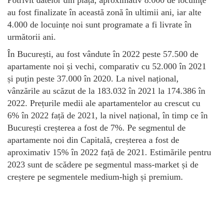
au fost finalizate în această zonă în ultimii ani, iar alte
4.000 de locuințe noi sunt programate a fi livrate în
următorii ani.
În București, au fost vândute în 2022 peste 57.500 de
apartamente noi și vechi, comparativ cu 52.000 în 2021
și puțin peste 37.000 în 2020. La nivel național,
vânzările au scăzut de la 183.032 în 2021 la 174.386 în
2022. Prețurile medii ale apartamentelor au crescut cu
6% în 2022 față de 2021, la nivel național, în timp ce în
București creșterea a fost de 7%. Pe segmentul de
apartamente noi din Capitală, creșterea a fost de
aproximativ 15% în 2022 față de 2021. Estimările pentru
2023 sunt de scădere pe segmentul mass-market și de
creștere pe segmentele medium-high și premium.