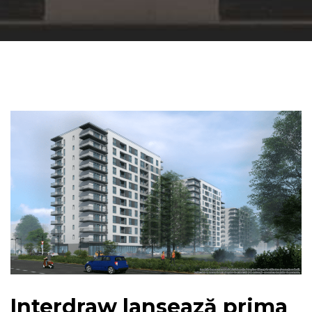
Interdraw lansează prima